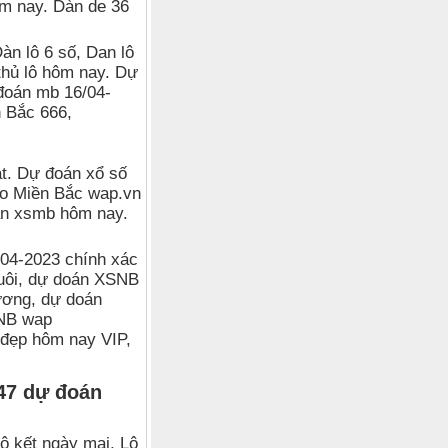
ôm nay. Dàn de 36
àn lô 6 số, Dan lô
thủ lô hôm nay. Dự
đoán mb 16/04-
 Bắc 666,
t. Dự đoán xổ số
so Miền Bắc wap.vn
án xsmb hôm nay.
04-2023 chính xác
uôi, dự doán XSNB
ương, dự doán
SNB wap
 đẹp hôm nay VIP,
247 dự đoán
ô kết ngày mai, Lô