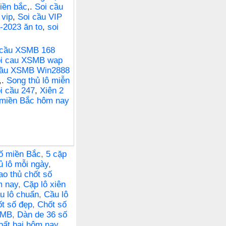
iền bắc
,.
Soi cầu
 vip
,
Soi cầu VIP
-2023 ăn to
,
soi
 cầu XSMB 168
oi cau XSMB wap
cầu XSMB Win2888
,.
Song thủ lô miễn
i cầu 247
,
Xiên 2
miền Bắc hôm nay
ố miền Bắc
,
5 cặp
ủ lô mỗi ngày
,
ao thủ chốt số
m nay
,
Cặp lô xiên
u lô chuẩn
,
Cầu lô
t số đẹp
,
Chốt số
SMB
,
Dàn de 36 số
bất bại hôm nay
,