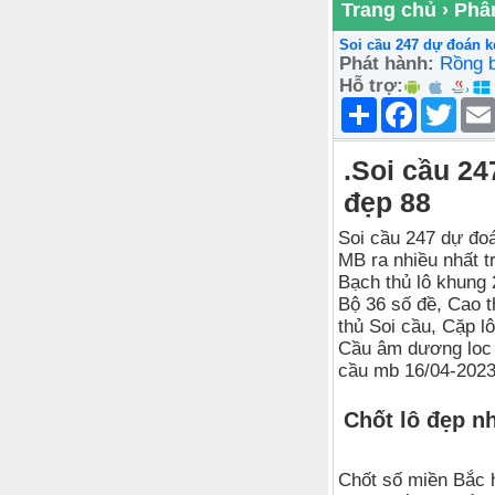
Trang chủ
›
Phân
Soi cầu 247 dự đoán k
Phát hành:
Rồng 
Hỗ trợ:
S
F
T
h
a
w
a
c
i
r
e
t
.Soi cầu 2
e
b
t
o
e
đẹp 88
o
r
k
Soi cầu 247 dự đoá
MB ra nhiều nhất t
Bạch thủ lô khung 
Bộ 36 số đề, Cao t
thủ Soi cầu, Cặp l
Cầu âm dương loc p
cầu mb 16/04-2023.
Chốt lô đẹp n
Chốt số miền Bắc 