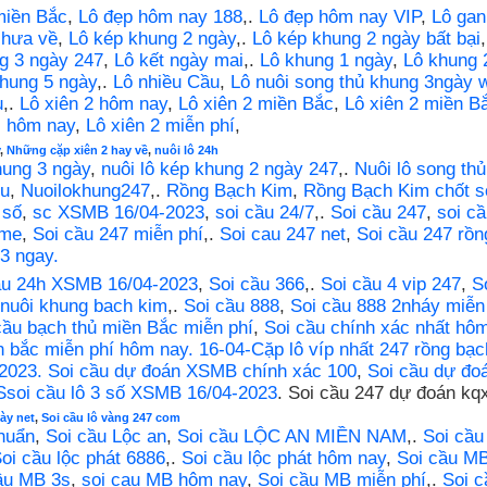
miền Bắc
,
Lô đẹp hôm nay 188
,.
Lô đẹp hôm nay VIP
,
Lô gan
chưa về
,
Lô kép khung 2 ngày
,.
Lô kép khung 2 ngày bất bại
g 3 ngày 247
,
Lô kết ngày mai
,.
Lô khung 1 ngày
,
Lô khung 
khung 5 ngày
,.
Lô nhiều Cầu
,
Lô nuôi song thủ khung 3ngày 
u
,.
Lô xiên 2 hôm nay
,
Lô xiên 2 miền Bắc
,
Lô xiên 2 miền B
c hôm nay
,
Lô xiên 2 miễn phí
,
,
Những cặp xiên 2 hay về
,
nuôi lô 24h
hung 3 ngày
,
nuôi lô kép khung 2 ngày 247
,.
Nuôi lô song th
hu
,
Nuoilokhung247
,.
Rồng Bạch Kim
,
Rồng Bạch Kim chốt s
 số
,
sc XSMB 16/04-2023
,
soi cầu 24/7
,.
Soi cầu 247
,
soi cầ
 me
,
Soi cầu 247 miễn phí
,.
Soi cau 247 net
,
Soi cầu 247 rồn
3 ngay.
ầu 24h XSMB 16/04-2023
,
Soi cầu 366
,.
Soi cầu 4 vip 247
,
S
 nuôi khung bach kim
,.
Soi cầu 888
,
Soi cầu 888 2nháy miễn
cầu bạch thủ miền Bắc miễn phí
,
Soi cầu chính xác nhất hô
n bắc miễn phí hôm nay. 16-04-Cặp lô víp nhất 247 rồng bạ
2023.
Soi cầu dự đoán XSMB chính xác 100
,
Soi cầu dự đo
 Ssoi cầu lô 3 số XSMB 16/04-2023
. Soi cầu 247 dự đoán k
ày net
,
Soi cầu lô vàng 247 com
chuẩn
,
Soi cầu Lộc an
,
Soi cầu LỘC AN MIỀN NAM
,.
Soi cầu
oi cầu lộc phát 6886
,.
Soi cầu lộc phát hôm nay
,
Soi cầu M
ầu MB 3s
,
soi cau MB hôm nay
,
Soi cầu MB miễn phí
,.
Soi 