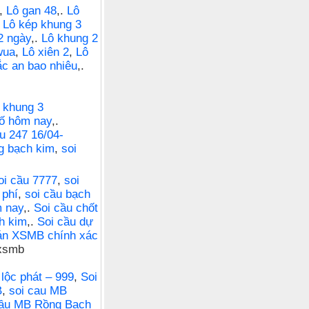
,
Lô gan 48
,.
Lô
,
Lô kép khung 3
2 ngày
,.
Lô khung 2
wua
,
Lô xiên 2
,
Lô
ắc an bao nhiêu
,.
ủ khung 3
ố hôm nay
,.
u 247 16/04-
g bạch kim
,
soi
oi cầu 7777
,
soi
 phí
,
soi cầu bạch
m nay
,.
Soi cầu chốt
ch kim
,.
Soi cầu dự
án XSMB chính xác
qxsmb
 lộc phát – 999
,
Soi
B
,
soi cau MB
cầu MB Rồng Bạch