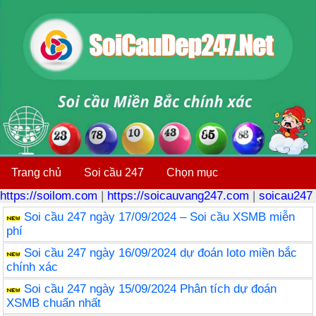
Trang chủ
Soi cầu 247
Chọn mục
https://soilom.com
|
https://soicauvang247.com
|
soicau247
Soi cầu 247 ngày 17/09/2024 – Soi cầu XSMB miễn
phí
Soi cầu 247 ngày 16/09/2024 dự đoán loto miền bắc
chính xác
Soi cầu 247 ngày 15/09/2024 Phân tích dự đoán
XSMB chuẩn nhất