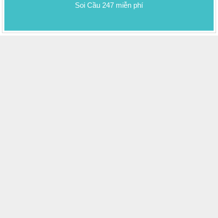
Soi Cầu 247 miễn phí