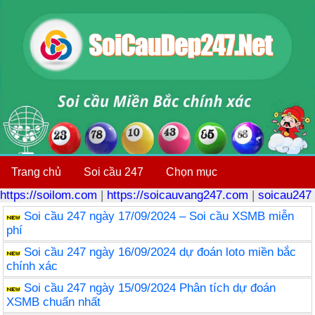
Trang chủ
Soi cầu 247
Chọn mục
https://soilom.com
|
https://soicauvang247.com
|
soicau247
Soi cầu 247 ngày 17/09/2024 – Soi cầu XSMB miễn
phí
Soi cầu 247 ngày 16/09/2024 dự đoán loto miền bắc
chính xác
Soi cầu 247 ngày 15/09/2024 Phân tích dự đoán
XSMB chuẩn nhất