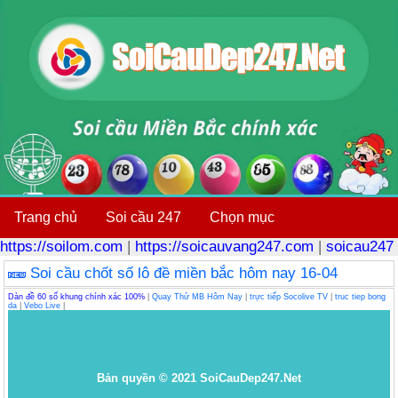
Trang chủ
Soi cầu 247
Chọn mục
https://soilom.com
|
https://soicauvang247.com
|
soicau247
Soi cầu chốt số lô đề miền bắc hôm nay 16-04
Dàn đề 60 số khung chính xác 100%
|
Quay Thử MB Hôm Nay
|
trực tiếp Socolive TV
|
truc tiep bong
da
|
Vebo Live
|
Bản quyền © 2021 SoiCauDep247.Net