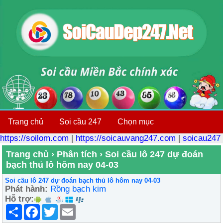
Trang chủ
Soi cầu 247
Chọn mục
https://soilom.com
|
https://soicauvang247.com
|
soicau247
Trang chủ
›
Phân tích
›
Soi cầu lô 247 dự đoán
bạch thủ lô hôm nay 04-03
Soi cầu lô 247 dự đoán bạch thủ lô hôm nay 04-03
Phát hành:
Rồng bạch kim
Hỗ trợ:
S
F
T
E
h
a
w
m