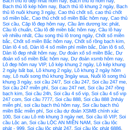
Bach thủ lô đẹp nhất hôm nay
,
Bạch thủ lô hôm nay
,
Bạch thủ lô kép hôm nay
,
Bạch thủ lô khung 2 ngày
,
Bạch
thủ lô nuôi khung 3 ngày
,
Cao thủ chốt số
,
cao thủ chốt
số miền bắc
,
Cao thủ chốt số miền Bắc hôm nay
,
Cao thủ
Soi cầu
,
Cặp lô đẹp hôm nay
,
Cầu âm dương loc phát
,
Cầu lô chuẩn
,
Cầu lô đề miền bắc hôm nay
,
Cầu lô hay
về nhiều nhất
,
Cầu song thủ lô trong ngày
,
Chốt số miền
bắc
,
Chốt số miền Bắc hôm nay
,
Chốt số rồng bạch kim
,
Dàn lô 4 số
,
Dàn lô 4 số miền phí miền bắc
,
Dàn lô 6 số
,
Dàn lô đẹp nhất hôm nay
,
Dự đoán xổ số miền Bắc
,
Dự
đoán xổ số miền Bắc hôm nay
,
Dự đoán xsmb hôm nay
,
Lô đẹp hôm nay VIP
,
Lô kép khung 2 ngày
,
Lô kép khung
2 ngày bất bại
,
Lô khung 2 ngày
,
Lô khung 2 ngày hôm
nay
,
Lô nuôi song thủ khung 3ngày wua
,
Nuôi lô song thủ
khung 3 ngày
,
soi cầu 24/7
,
Soi cầu 247
,
Soi cầu 247 me
,
Soi cầu 247 miễn phí
,
Soi cau 247 net
,
Soi cầu 247 rồng
bạch kim
,
Soi cầu 24h
,
Soi cầu 4 số vip
,
Soi cầu 4 số vip
247 com
,
Soi cầu 7777
,
Soi cầu 888
,
Soi cầu 888 2nháy
miễn phí
,
soi cầu bạch thủ hôm nay
,
Soi cầu bạch thủ
miền Bắc miễn phí
,
Soi cầu dự đoán XSMB chính xác
100
,
Soi cau Lô mb khung 3 ngày net
,
Soi cầu lô VIP
,
Soi
cầu Lộc an
,
Soi cầu LỘC AN MIỀN NAM
,
Soi cầu lộc
phát - 999
,
Soi cầu lộc phát 247
,
Soi cầu lộc phát 6886
,