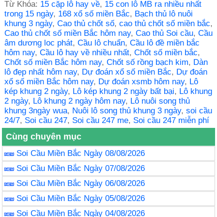
Từ Khóa:
15 cặp lô hay về
,
15 con lô MB ra nhiều nhất
trong 15 ngày
,
168 xổ số miền Bắc
,
Bạch thủ lô nuôi
khung 3 ngày
,
Cao thủ chốt số
,
cao thủ chốt số miền bắc
,
Cao thủ chốt số miền Bắc hôm nay
,
Cao thủ Soi cầu
,
Cầu
âm dương loc phát
,
Cầu lô chuẩn
,
Cầu lô đề miền bắc
hôm nay
,
Cầu lô hay về nhiều nhất
,
Chốt số miền bắc
,
Chốt số miền Bắc hôm nay
,
Chốt số rồng bạch kim
,
Dàn
lô đẹp nhất hôm nay
,
Dự đoán xổ số miền Bắc
,
Dự đoán
xổ số miền Bắc hôm nay
,
Dự đoán xsmb hôm nay
,
Lô
kép khung 2 ngày
,
Lô kép khung 2 ngày bất bại
,
Lô khung
2 ngày
,
Lô khung 2 ngày hôm nay
,
Lô nuôi song thủ
khung 3ngày wua
,
Nuôi lô song thủ khung 3 ngày
,
soi cầu
24/7
,
Soi cầu 247
,
Soi cầu 247 me
,
Soi cầu 247 miễn phí
Cùng chuyên mục
Soi Cầu Miền Bắc Ngày 08/08/2026
Soi Cầu Miền Bắc Ngày 07/08/2026
Soi Cầu Miền Bắc Ngày 06/08/2026
Soi Cầu Miền Bắc Ngày 05/08/2026
Soi Cầu Miền Bắc Ngày 04/08/2026