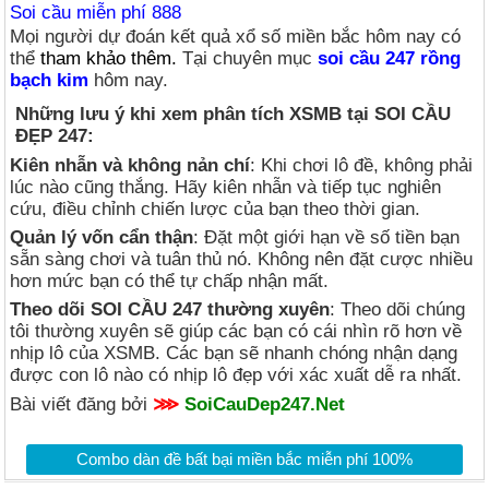
Soi cầu miễn phí 888
Mọi người dự đoán kết quả xổ số miền bắc hôm nay có
thể
tham khảo thêm.
Tại chuyên mục
soi cầu 247 rồng
bạch kim
hôm nay.
Những lưu ý khi xem phân tích XSMB tại SOI CẦU
ĐẸP 247:
Kiên nhẫn và không nản chí
: Khi chơi lô đề, không phải
lúc nào cũng thắng. Hãy kiên nhẫn và tiếp tục nghiên
cứu, điều chỉnh chiến lược của bạn theo thời gian.
Quản lý vốn cẩn thận
: Đặt một giới hạn về số tiền bạn
sẵn sàng chơi và tuân thủ nó. Không nên đặt cược nhiều
hơn mức bạn có thể tự chấp nhận mất.
Theo dõi SOI CẦU 247 thường xuyên
: Theo dõi chúng
tôi thường xuyên sẽ giúp các bạn có cái nhìn rõ hơn về
nhịp lô của XSMB. Các bạn sẽ nhanh chóng nhận dạng
được con lô nào có nhịp lô đẹp với xác xuất dễ ra nhất.
Bài viết đăng bởi
⋙
SoiCauDep247.Net
Combo dàn đề bất bại miền bắc miễn phí 100%