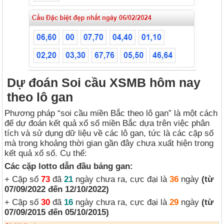
Dự đoán Soi cầu XSMB hôm nay
theo lô gan
Phương pháp “soi cầu miền Bắc theo lô gan” là một cách
để dự đoán kết quả xổ số miền Bắc dựa trên việc phân
tích và sử dụng dữ liệu về các lô gan, tức là các cặp số
mà trong khoảng thời gian gần đây chưa xuất hiện trong
kết quả xổ số. Cụ thể:
Các cặp lotto dẫn đầu bảng gan:
+ Cặp số
73
đã
21
ngày chưa ra, cực đại là
36
ngày
(từ
07/09/2022 đến 12/10/2022)
+ Cặp số
30
đã
16
ngày chưa ra, cực đại là
29
ngày
(từ
07/09/2015 đến 05/10/2015)