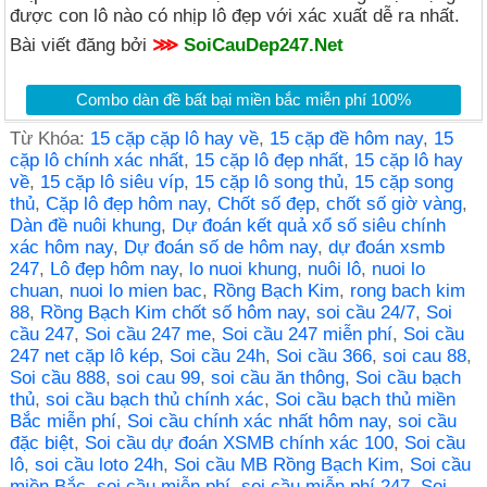
được con lô nào có nhịp lô đẹp với xác xuất dễ ra nhất.
Bài viết đăng bởi
⋙
SoiCauDep247.Net
Combo dàn đề bất bại miền bắc miễn phí 100%
Từ Khóa:
15 cặp cặp lô hay về
,
15 cặp đề hôm nay
,
15
cặp lô chính xác nhất
,
15 cặp lô đẹp nhất
,
15 cặp lô hay
về
,
15 cặp lô siêu víp
,
15 cặp lô song thủ
,
15 cặp song
thủ
,
Cặp lô đẹp hôm nay
,
Chốt số đẹp
,
chốt số giờ vàng
,
Dàn đề nuôi khung
,
Dự đoán kết quả xổ số siêu chính
xác hôm nay
,
Dự đoán số de hôm nay
,
dự đoán xsmb
247
,
Lô đẹp hôm nay
,
lo nuoi khung
,
nuôi lô
,
nuoi lo
chuan
,
nuoi lo mien bac
,
Rồng Bạch Kim
,
rong bach kim
88
,
Rồng Bạch Kim chốt số hôm nay
,
soi cầu 24/7
,
Soi
cầu 247
,
Soi cầu 247 me
,
Soi cầu 247 miễn phí
,
Soi cầu
247 net cặp lô kép
,
Soi cầu 24h
,
Soi cầu 366
,
soi cau 88
,
Soi cầu 888
,
soi cau 99
,
soi cầu ăn thông
,
Soi cầu bạch
thủ
,
soi cầu bạch thủ chính xác
,
Soi cầu bạch thủ miền
Bắc miễn phí
,
Soi cầu chính xác nhất hôm nay
,
soi cầu
đặc biệt
,
Soi cầu dự đoán XSMB chính xác 100
,
Soi cầu
lô
,
soi cầu loto 24h
,
Soi cầu MB Rồng Bạch Kim
,
Soi cầu
miền Bắc
,
soi cầu miễn phí
,
soi cầu miễn phí 247
,
Soi