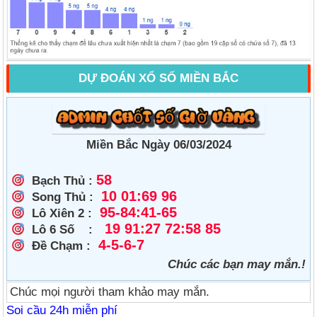
DỰ ĐOÁN XỔ SỐ MIỀN BẮC
Miền Bắc Ngày 06/03/2024
58
Bạch Thủ :
10 01
:69 96
Song Thủ :
95-84
:41-65
Lô Xiên 2 :
19 91:27 72:58 85
Lô 6 Số :
4-5-6-7
Đề Chạm :
Chúc các bạn may mắn.!
Chúc mọi người tham khảo may mắn.
Soi cầu 24h miễn phí