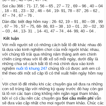
Soi cầu 366 : 71- 17, 56 – 65 , 27 – 72 , 69 – 96 , 40 – 04
, 18 – 81 , 23 – 32 , 46 – 64 , 19- 91, 78 – 87 , 26 – 62 ,
47 – 74 , 67 – 76 .
Dàn đặc biệt đẹp hôm nay : 26- 62, 19 – 91 , 80 – 08 , 99
, 67 – 76 , 57 – 75, 68- 86, 83 – 38 , 10 – 01 , 20 – 02 , 30
– 03 , 44 , 13- 31 , 14- 41, 47 – 74 , 44- 99, 40 – 04 .
Kết luận
Với mỗi người sẽ có những cách bắt lô đề khác nhau đó
là dựa vào kinh nghiệm chơi của mỗi người khác nhau,
với chúng tối trải qua những năm tháng anh em chinh
chiến cùng nhau với lô đề xổ số mỗi ngày, dưới đây là
những chia sẻ cách bắt lô tô mà chính dựa vào kinh
nghiệm
nuôi lô khung 247
chúng tôi có được anh em có
thể theo dõi một số cặp lô có thể xuất hiện ngày hôm nay
.
Với chơi lô đề nhiều khi các chuyên gia sẽ đưa ra những
con số trùng lặp với những kỳ quay trước đó hay còn gọi
là lô rơi các bạn cũng không nên ngần ngại tham khảo,
bởi vì có cầu nên các chuyên gia
Soi cầu miễn phí
vẫn
sẽ đưa vào cập nhật cho mọi người tham khảo. Chúc các