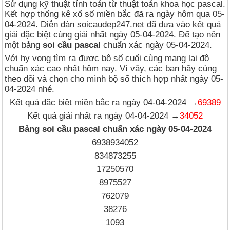
Sử dụng kỹ thuật tính toán từ thuật toán khoa học pascal.
Kết hợp thống kê xổ số miền bắc đã ra ngày hôm qua 05-
04-2024. Diễn đàn soicaudep247.net đã dựa vào kết quả
giải đặc biệt cùng giải nhất ngày 05-04-2024. Để tạo nên
một bảng
soi cầu pascal
chuẩn xác ngày 05-04-2024.
Với hy vọng tìm ra được bộ số cuối cùng mang lại độ
chuẩn xác cao nhất hôm nay. Vì vậy, các bạn hãy cùng
theo dõi và chọn cho mình bộ số thích hợp nhất ngày 05-
04-2024 nhé.
Kết quả đặc biệt miền bắc ra ngày 04-04-2024 →
69389
Kết quả giải nhất ra ngày 04-04-2024 →
34052
Bảng soi cầu pascal chuẩn xác ngày 05-04-2024
6938934052
834873255
17250570
8975527
762079
38276
1093