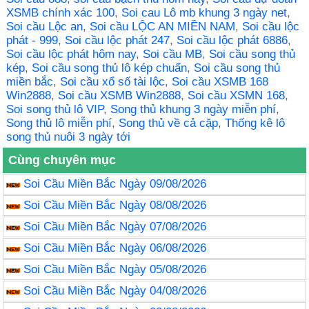
XSMB chính xác 100
,
Soi cau Lô mb khung 3 ngày net
,
Soi cầu Lộc an
,
Soi cầu LỘC AN MIỀN NAM
,
Soi cầu lộc
phát - 999
,
Soi cầu lộc phát 247
,
Soi cầu lộc phát 6886
,
Soi cầu lộc phát hôm nay
,
Soi cầu MB
,
Soi cầu song thủ
kép
,
Soi cầu song thủ lô kép chuẩn
,
Soi cầu song thủ
miền bắc
,
Soi cầu xổ số tài lộc
,
Soi cầu XSMB 168
Win2888
,
Soi cầu XSMB Win2888
,
Soi cầu XSMN 168
,
Soi song thủ lô VIP
,
Song thủ khung 3 ngày miễn phí
,
Song thủ lô miễn phí
,
Song thủ về cả cặp
,
Thống kê lô
song thủ nuôi 3 ngày tới
Cùng chuyên mục
Soi Cầu Miền Bắc Ngày 09/08/2026
Soi Cầu Miền Bắc Ngày 08/08/2026
Soi Cầu Miền Bắc Ngày 07/08/2026
Soi Cầu Miền Bắc Ngày 06/08/2026
Soi Cầu Miền Bắc Ngày 05/08/2026
Soi Cầu Miền Bắc Ngày 04/08/2026