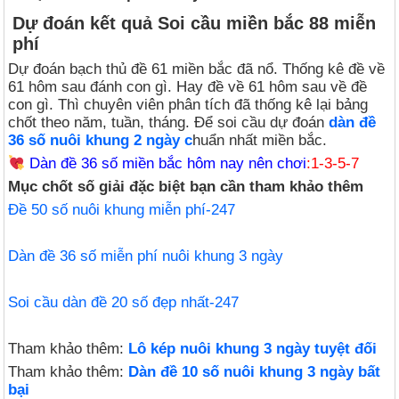
Dự đoán kết quả Soi cầu miền bắc 88 miễn
phí
Dự đoán bạch thủ đề 61 miền bắc đã nổ. Thống kê đề về
61 hôm sau đánh con gì. Hay đề về 61 hôm sau về đề
con gì. Thì chuyên viên phân tích đã thống kê lại bảng
chốt theo năm, tuần, tháng. Để soi cầu dự đoán
dàn đề
36 số nuôi khung 2 ngày c
huẩn nhất miền bắc.
Dàn đề 36 số miền bắc hôm nay nên chơi
:1-3-5-7
Mục chốt số giải đặc biệt bạn cần tham khảo thêm
Đề 50 số nuôi khung miễn phí-247
Dàn đề 36 số miễn phí nuôi khung 3 ngày
Soi cầu dàn đề 20 số đẹp nhất-247
Tham khảo thêm:
Lô kép nuôi khung 3 ngày tuyệt đối
Tham khảo thêm:
Dàn đề 10 số nuôi khung 3 ngày bất
bại