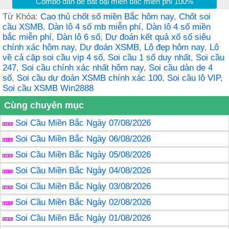
Combo dàn đề bất bại miền bắc miễn phí 100%
Từ Khóa:
Cao thủ chốt số miền Bắc hôm nay
,
Chốt soi
cầu XSMB
,
Dàn lô 4 số mb miễn phí
,
Dàn lô 4 số miền
bắc miễn phí
,
Dàn lô 6 số
,
Dự đoán kết quả xổ số siêu
chính xác hôm nay
,
Dự đoán XSMB
,
Lô đẹp hôm nay
,
Lô
về cả cặp soi cầu vip 4 số
,
Soi cầu 1 số duy nhất
,
Soi cầu
247
,
Soi cầu chính xác nhất hôm nay
,
Soi cầu dàn de 4
số
,
Soi cầu dự đoán XSMB chính xác 100
,
Soi cầu lô VIP
,
Soi cầu XSMB Win2888
Cùng chuyên mục
Soi Cầu Miền Bắc Ngày 07/08/2026
Soi Cầu Miền Bắc Ngày 06/08/2026
Soi Cầu Miền Bắc Ngày 05/08/2026
Soi Cầu Miền Bắc Ngày 04/08/2026
Soi Cầu Miền Bắc Ngày 03/08/2026
Soi Cầu Miền Bắc Ngày 02/08/2026
Soi Cầu Miền Bắc Ngày 01/08/2026