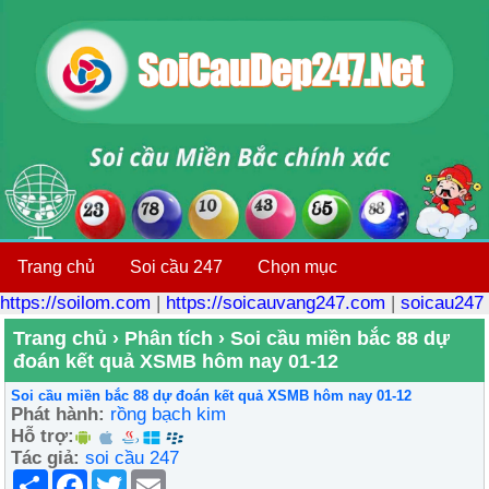
Trang chủ
Soi cầu 247
Chọn mục
https://soilom.com
|
https://soicauvang247.com
|
soicau247
Trang chủ
›
Phân tích
›
Soi cầu miền bắc 88 dự
đoán kết quả XSMB hôm nay 01-12
Soi cầu miền bắc 88 dự đoán kết quả XSMB hôm nay 01-12
Phát hành:
rồng bạch kim
Hỗ trợ:
Tác giả:
soi cầu 247
S
F
T
E