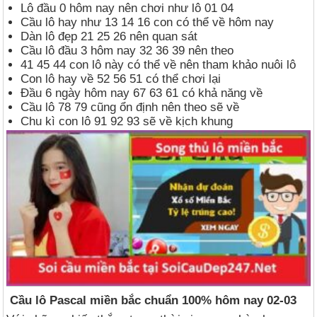
Lô đầu 0 hôm nay nên chơi như lô 01 04
Cầu lô hay như 13 14 16 con có thể về hôm nay
Dàn lô đẹp 21 25 26 nên quan sát
Cầu lô đầu 3 hôm nay 32 36 39 nên theo
41 45 44 con lô này có thể về nên tham khảo nuôi lô
Con lô hay về 52 56 51 có thể chơi lại
Đầu 6 ngày hôm nay 67 63 61 có khả năng về
Cầu lô 78 79 cũng ổn định nên theo sẽ về
Chu kì con lô 91 92 93 sẽ về kịch khung
Cầu lô Pascal miền bắc chuẩn 100% hôm nay 02-03