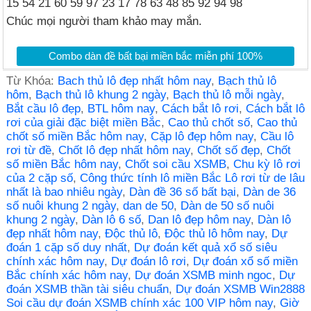
15 54 21 60 59 97 23 17 78 63 48 85 92 94 98
Chúc mọi người tham khảo may mắn.
Combo dàn đề bất bại miền bắc miễn phí 100%
Từ Khóa:
Bach thủ lô đẹp nhất hôm nay
,
Bạch thủ lô
hôm
,
Bạch thủ lô khung 2 ngày
,
Bạch thủ lô mỗi ngày
,
Bắt cầu lô đẹp
,
BTL hôm nay
,
Cách bắt lô rơi
,
Cách bắt lô
rơi của giải đặc biệt miền Bắc
,
Cao thủ chốt số
,
Cao thủ
chốt số miền Bắc hôm nay
,
Cặp lô đẹp hôm nay
,
Cầu lô
rơi từ đề
,
Chốt lô đẹp nhất hôm nay
,
Chốt số đẹp
,
Chốt
số miền Bắc hôm nay
,
Chốt soi cầu XSMB
,
Chu kỳ lô rơi
của 2 cặp số
,
Công thức tính lô miền Bắc Lô rơi từ de lâu
nhất là bao nhiêu ngày
,
Dàn đề 36 số bất bại
,
Dàn de 36
số nuôi khung 2 ngày
,
dan de 50
,
Dàn de 50 số nuôi
khung 2 ngày
,
Dàn lô 6 số
,
Dan lô đẹp hôm nay
,
Dàn lô
đẹp nhất hôm nay
,
Độc thủ lô
,
Độc thủ lô hôm nay
,
Dự
đoán 1 cặp số duy nhất
,
Dự đoán kết quả xổ số siêu
chính xác hôm nay
,
Dự đoán lô rơi
,
Dự đoán xổ số miền
Bắc chính xác hôm nay
,
Dự đoán XSMB minh ngoc
,
Dự
đoán XSMB thần tài siêu chuẩn
,
Dự đoán XSMB Win2888
Soi cầu dự đoán XSMB chính xác 100 VIP hôm nay
,
Giờ