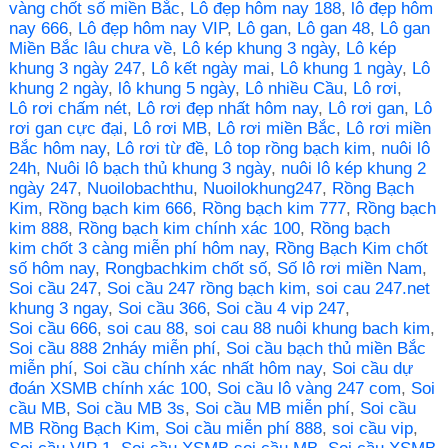
vàng chốt số miền Bắc
,
Lô đẹp hôm nay 188
,
lô đẹp hôm
nay 666
,
Lô đẹp hôm nay VIP
,
Lô gan
,
Lô gan 48
,
Lô gan
Miền Bắc lâu chưa về
,
Lô kép khung 3 ngày
,
Lô kép
khung 3 ngày 247
,
Lô kết ngày mai
,
Lô khung 1 ngày
,
Lô
khung 2 ngày
,
lô khung 5 ngày
,
Lô nhiều Cầu
,
Lô rơi
,
Lô rơi chấm nét
,
Lô rơi đẹp nhất hôm nay
,
Lô rơi gan
,
Lô
rơi gan cực đại
,
Lô rơi MB
,
Lô rơi miền Bắc
,
Lô rơi miền
Bắc hôm nay
,
Lô rơi từ đề
,
Lô top rồng bạch kim
,
nuôi lô
24h
,
Nuôi lô bạch thủ khung 3 ngày
,
nuôi lô kép khung 2
ngày 247
,
Nuoilobachthu
,
Nuoilokhung247
,
Rồng Bạch
Kim
,
Rồng bạch kim 666
,
Rồng bạch kim 777
,
Rồng bạch
kim 888
,
Rồng bạch kim chính xác 100
,
Rồng bạch
kim chốt 3 càng miễn phí hôm nay
,
Rồng Bạch Kim chốt
số hôm nay
,
Rongbachkim chốt số
,
Số lô rơi miền Nam
,
Soi cầu 247
,
Soi cầu 247 rồng bạch kim
,
soi cau 247.net
khung 3 ngay
,
Soi cầu 366
,
Soi cầu 4 vip 247
,
Soi cầu 666
,
soi cau 88
,
soi cau 88 nuôi khung bach kim
,
Soi cầu 888 2nháy miễn phí
,
Soi cầu bạch thủ miền Bắc
miễn phí
,
Soi cầu chính xác nhất hôm nay
,
Soi cầu dự
đoán XSMB chính xác 100
,
Soi cầu lô vàng 247 com
,
Soi
cầu MB
,
Soi cầu MB 3s
,
Soi cầu MB miễn phí
,
Soi cầu
MB Rồng Bạch Kim
,
Soi cầu miễn phí 888
,
soi cầu vip
,