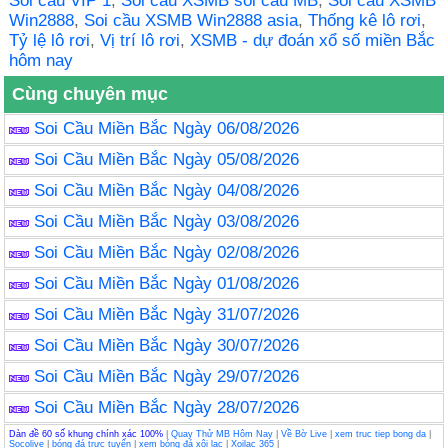
Soi cầu VIP 1
,
Soi cầu XSMB soi cầu MB
,
Soi cầu XSMB
Win2888
,
Soi cầu XSMB Win2888 asia
,
Thống kê lô rơi
,
Tỷ lệ lô rơi
,
Vị trí lô rơi
,
XSMB - dự đoán xổ số miền Bắc
hôm nay
Cùng chuyên mục
Soi Cầu Miền Bắc Ngày 06/08/2026
Soi Cầu Miền Bắc Ngày 05/08/2026
Soi Cầu Miền Bắc Ngày 04/08/2026
Soi Cầu Miền Bắc Ngày 03/08/2026
Soi Cầu Miền Bắc Ngày 02/08/2026
Soi Cầu Miền Bắc Ngày 01/08/2026
Soi Cầu Miền Bắc Ngày 31/07/2026
Soi Cầu Miền Bắc Ngày 30/07/2026
Soi Cầu Miền Bắc Ngày 29/07/2026
Soi Cầu Miền Bắc Ngày 28/07/2026
Dàn đề 60 số khung chính xác 100%
|
Quay Thử MB Hôm Nay
|
Về Bờ Live
|
xem truc tiep bong da
|
Socolive
|
bóng đá trực tuyến
|
xem bóng đá xôi lạc
|
Xoilac 365
|