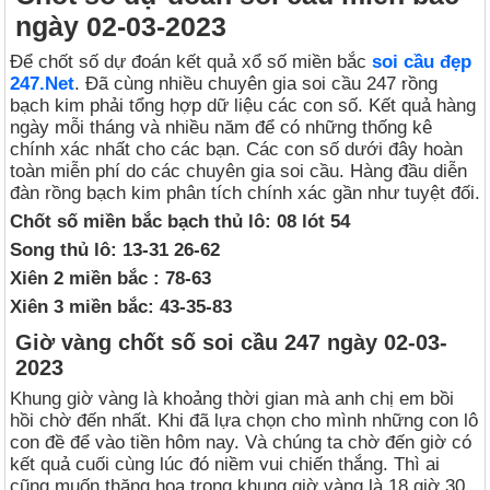
ngày 02-03-2023
Để chốt số dự đoán kết quả xổ số miền bắc
soi cầu đẹp
247.Net
. Đã cùng nhiều chuyên gia soi cầu 247 rồng
bạch kim phải tổng hợp dữ liệu các con số. Kết quả hàng
ngày mỗi tháng và nhiều năm để có những thống kê
chính xác nhất cho các bạn. Các con số dưới đây hoàn
toàn miễn phí do các chuyên gia soi cầu. Hàng đầu diễn
đàn rồng bạch kim phân tích chính xác gần như tuyệt đối.
Chốt số miền bắc bạch thủ lô: 08 lót 54
Song thủ lô: 13-31 26-62
Xiên 2 miền bắc : 78-63
Xiên 3 miền bắc: 43-35-83
Giờ vàng chốt số soi cầu 247 ngày 02-03-
2023
Khung giờ vàng là khoảng thời gian mà anh chị em bồi
hồi chờ đến nhất. Khi đã lựa chọn cho mình những con lô
con đề để vào tiền hôm nay. Và chúng ta chờ đến giờ có
kết quả cuối cùng lúc đó niềm vui chiến thắng. Thì ai
cũng muốn thăng hoa trong khung giờ vàng là 18 giờ 30