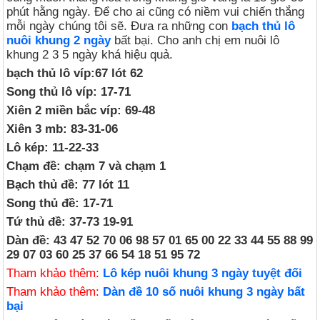
phút hằng ngày. Để cho ai cũng có niềm vui chiến thắng
mỗi ngày chúng tôi sẽ. Đưa ra những con
bạch thủ lô
nuôi khung 2 ngày
bất bại. Cho anh chị em nuôi lô
khung 2 3 5 ngày khá hiệu quả.
bạch thủ lô víp:67 lót 62
Song thủ lô víp: 17-71
Xiên 2 miền bắc víp: 69-48
Xiên 3 mb: 83-31-06
Lô kép: 11-22-33
Chạm đề: chạm 7 và chạm 1
Bạch thủ đề: 77 lót 11
Song thủ đề: 17-71
Tứ thủ đề: 37-73 19-91
Dàn đề: 43 47 52 70 06 98 57 01 65 00 22 33 44 55 88 99
29 07 03 60 25 37 66 54 18 51 95 72
Tham khảo thêm:
Lô kép nuôi khung 3 ngày tuyệt đối
Tham khảo thêm:
Dàn đề 10 số nuôi khung 3 ngày bất
bại