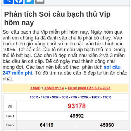
h
a
w
m
a
c
i
a
r
e
t
i
Phân tích Soi cầu bạch thủ Vip
e
b
t
l
o
e
hôm nay
o
r
k
Soi cầu bạch thủ Vip miễn phí hôm nay. Ngày hôm qua
anh em chúng ta đã đánh sập chủ lô phải bỏ chạy. Vào
buổi chiều giờ vàng chốt số miền bắc vào bờ chính xác
100%. Tất cả các cầu lô như cầu vip bạch thủ mb. Song
thủ lô bất bại. Các dàn lô đẹp nhất như xiên 2 và 3 miền
bắc đều ăn cả cặp. Để có ngày mai thành công như
mong đợi. Các bạn nên bắt số theo phân tích
soi cầu
247 miễn phí
. Từ đó tìm ra các cặp lô đẹp tự tin ăn chắc
nhất.