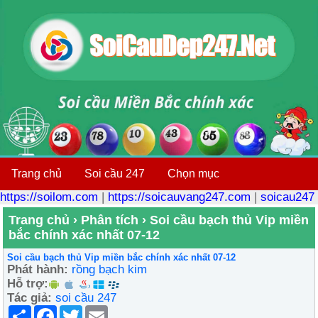
Trang chủ
Soi cầu 247
Chọn mục
https://soilom.com
|
https://soicauvang247.com
|
soicau247
Trang chủ
›
Phân tích
›
Soi cầu bạch thủ Vip miền
bắc chính xác nhất 07-12
Soi cầu bạch thủ Vip miền bắc chính xác nhất 07-12
Phát hành:
rồng bạch kim
Hỗ trợ:
Tác giả:
soi cầu 247
S
F
T
E