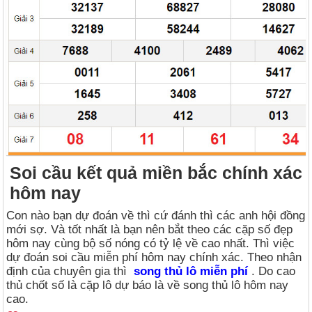
Soi cầu kết quả miền bắc chính xác
hôm nay
Con nào bạn dự đoán về thì cứ đánh thì các anh hội đồng
mới sợ. Và tốt nhất là bạn nên bắt theo các cặp số đẹp
hôm nay cùng bộ số nóng có tỷ lệ về cao nhất. Thì việc
dự đoán soi cầu miễn phí hôm nay chính xác. Theo nhận
định của chuyên gia thì
song thủ lô miễn phí
. Do cao
thủ chốt số là cặp lô dự báo là về song thủ lô hôm nay
cao.