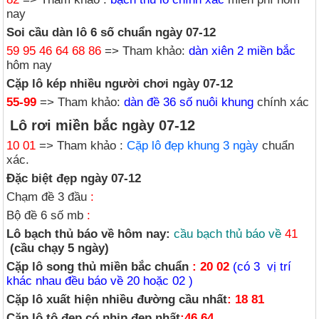
nay
Soi cầu dàn lô 6 số chuẩn ngày 07-12
59 95 46 64 68 86
=> Tham khảo:
dàn xiên 2 miền bắc
hôm nay
Cặp lô kép nhiều người chơi ngày 07-12
55-99
=> Tham khảo:
dàn đề 36 số nuôi khung
chính xác
Lô rơi miền bắc ngày 07-12
10 01
=> Tham khảo :
Cặp lô đẹp khung 3 ngày
chuẩn
xác.
Đặc biệt đẹp ngày 07-12
Chạm đề 3 đầu
:
Bộ đề 6 số mb
:
Lô bạch thủ báo về hôm nay:
cầu bạch thủ báo về
41
(cầu chạy 5 ngày)
Cặp lô song thủ miền bắc chuẩn
: 20 02
(có 3 vị trí
khác nhau đều báo về 20 hoặc 02 )
Cặp lô xuất hiện nhiều đường cầu nhất
: 18 81
Cặp lô tô đẹp có nhịp đẹp nhất
:46 64