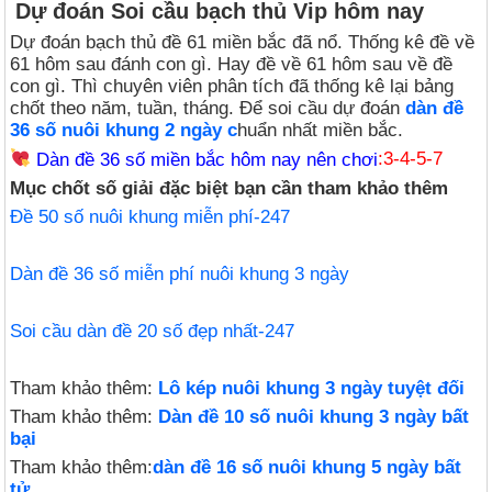
Dự đoán Soi cầu bạch thủ Vip hôm nay
Dự đoán bạch thủ đề 61 miền bắc đã nổ. Thống kê đề về
61 hôm sau đánh con gì. Hay đề về 61 hôm sau về đề
con gì. Thì chuyên viên phân tích đã thống kê lại bảng
chốt theo năm, tuần, tháng. Để soi cầu dự đoán
dàn đề
36 số nuôi khung 2 ngày c
huẩn nhất miền bắc.
Dàn đề 36 số miền bắc hôm nay nên chơi
:3-4-5-7
Mục chốt số giải đặc biệt bạn cần tham khảo thêm
Đề 50 số nuôi khung miễn phí-247
Dàn đề 36 số miễn phí nuôi khung 3 ngày
Soi cầu dàn đề 20 số đẹp nhất-247
Tham khảo thêm:
Lô kép nuôi khung 3 ngày tuyệt đối
Tham khảo thêm:
Dàn đề 10 số nuôi khung 3 ngày bất
bại
Tham khảo thêm:
dàn đề 16 số nuôi khung 5 ngày bất
tử