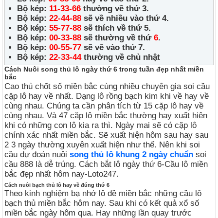
Bộ kép:
11-33-66
thường về thứ 3.
Bộ kép:
22-44-88
sẽ về nhiều vào thứ 4.
Bộ kép:
55-77-88
sẽ thích về thứ 5.
Bộ kép:
00-33-88
sẽ thường về thứ
6
.
Bộ kép:
00-55-77
sẽ về vào thứ 7.
Bộ kép:
22-33-44
thường về chủ nhật
Cách Nuôi song thủ lô ngày thứ 6 trong tuần đẹp nhất miền
bắc
Cao thủ chốt số miền bắc cùng nhiều chuyên gia soi cầu
cặp lô hay về nhất. Dạng lô rồng bạch kim khi về hay về
cùng nhau. Chúng ta cần phân tích từ 15 cặp lô hay về
cùng nhau. Và 47 cặp lô miền bắc thường hay xuất hiện
khi có những con lô kia ra thì. Ngày mai sẽ có cặp lô
chính xác nhất miền bắc. Sẽ xuất hiện hôm sau hay sau
2 3 ngày thường xuyên xuất hiện như thế. Nên khi soi
cầu dự đoán nuôi
song thủ lô khung 2 ngày chuẩn
soi
cầu 888 là dễ trúng. Cách bắt lô ngày thứ 6-Cầu lô miền
bắc đẹp nhất hôm nay-Loto247.
Cách nuôi bạch thủ lô hay về đúng thứ 6
Theo kinh nghiệm bạ nhớ lô đề miền bắc những cầu lô
bạch thủ miền bắc hôm nay. Sau khi có kết quả xổ số
miền bắc ngày hôm qua. Hay những lần quay trước