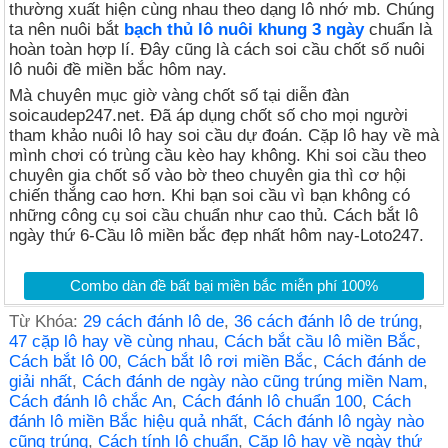
thường xuất hiện cùng nhau theo dạng lô nhớ mb. Chúng
ta nên nuôi bắt
bạch thủ lô nuôi khung 3 ngày
chuẩn là
hoàn toàn hợp lí. Đây cũng là cách soi cầu chốt số nuôi
lô nuôi đề miền bắc hôm nay.
Mà chuyên mục giờ vàng chốt số tại diễn đàn
soicaudep247.net. Đã áp dụng chốt số cho mọi người
tham khảo nuôi lô hay soi cầu dự đoán. Cặp lô hay về mà
mình chơi có trùng cầu kèo hay không. Khi soi cầu theo
chuyên gia chốt số vào bờ theo chuyên gia thì cơ hội
chiến thắng cao hơn. Khi bạn soi cầu vì bạn không có
những công cụ soi cầu chuẩn như cao thủ. Cách bắt lô
ngày thứ 6-Cầu lô miền bắc đẹp nhất hôm nay-Loto247.
Combo dàn đề bất bại miền bắc miễn phí 100%
Từ Khóa:
29 cách đánh lô de
,
36 cách đánh lô de trúng
,
47 cặp lô hay về cùng nhau
,
Cách bắt cầu lô miền Bắc
,
Cách bắt lô 00
,
Cách bắt lô rơi miền Bắc
,
Cách đánh de
giải nhất
,
Cách đánh de ngày nào cũng trúng miền Nam
,
Cách đánh lô chắc An
,
Cách đánh lô chuẩn 100
,
Cách
đánh lô miền Bắc hiệu quả nhất
,
Cách đánh lô ngày nào
cũng trúng
,
Cách tính lô chuẩn
,
Cặp lô hay về ngày thứ