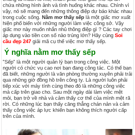
o
e
chứa những hình ảnh và tình huống khác nhau. Chính vì
o
r
vậy, nó sẽ mang đến những thông điệp dự báo khác nhau
k
trong cuộc sống.
Nằm mơ thấy sếp
là một giấc mơ xuất
hiện phổ biến với những người làm việc công sở. Vậy
giấc mơ này muốn nhắn nhủ thông điệp gì ? Các tay chơi
áp dụng vào tiền con số nào trúng lớn? Hãy cùng
Soi
cầu đẹp 247
giải mã cụ thể việc mơ thấy sếp.
Ý nghĩa nằm mơ thấy sếp
”Sếp” là một người quản lý bạn trong công việc. Một
người có chức vụ cao nơi bạn đang công tác. Có thể bạn
đã biết, những người là văn phòng thường xuyên phải trải
qua những giờ đồng hồ trên công ty. Là người luôn phải
tiếp xúc với máy tính cùng theo đó là những công việc
mà cấp trên giao cho. Sau một ngày dài làm việc mệt
mỏi, bạn trở về nhà và cảm thấy cơ thể của mình mệt rã
rời. Có những lúc bạn thấy căng thẳng chán nản và cảm
thấy công việc áp lực khiến bạn không thích người cấp
trên của mình.