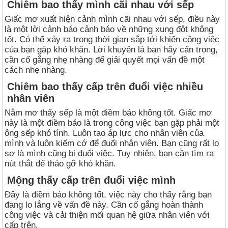
Chiêm bao thấy mình cãi nhau với sếp
Giấc mơ xuất hiện cảnh mình cãi nhau với sếp, điều này
là một lời cảnh báo cảnh báo về những xung đột không
tốt. Có thể xảy ra trong thời gian sắp tới khiến công việc
của bạn gặp khó khăn. Lời khuyên là bạn hãy cẩn trọng,
cần cố gắng nhẹ nhàng để giải quyết mọi vấn đề một
cách nhẹ nhàng.
Chiêm bao thấy cấp trên đuổi việc nhiều
nhân viên
Nằm mơ thấy sếp là một điềm báo không tốt. Giấc mơ
này là một điềm báo là trong công việc bạn gặp phải một
ông sếp khó tính. Luôn tao áp lực cho nhân viên của
mình và luôn kiếm cớ để đuổi nhân viên. Bạn cũng rất lo
sợ là mình cũng bị đuổi việc. Tuy nhiên, bạn cần tìm ra
nút thắt để tháo gỡ khó khăn.
Mộng thấy cấp trên đuổi việc mình
Đây là điềm báo không tốt, việc này cho thấy rằng bạn
đang lo lắng về vấn đề này. Cần cố gắng hoàn thành
công việc và cải thiện mối quan hệ giữa nhân viên với
cấp trên.