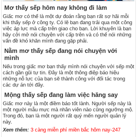
Mơ thấy sếp hôm nay không đi làm
Giấc mơ có thể là một dự đoán rằng bạn rất sợ hãi mỗi
khi thấy sếp ở công ty. Có lẽ bạn đang trải qua một công
việc áp lực mà cấp trên giao cho bạn. Lời khuyên là bạn
hãy cởi mở nói chuyện với cấp trên và có thể nói những
vấn đề khó khăn mình đang gặp phải.
Nằm mơ thấy sếp đang nói chuyện với
mình
Nếu trong giấc mơ bạn thấy mình nói chuyện với sếp một
cách gần gũi tự tin. Đây là một thông điệp báo hiệu
những nỗ lực của bạn sẽ thành công với đối tác trong
các dự án tới đây.
Mộng thấy sếp đang làm việc hăng say
Giấc mơ này là một điềm báo tốt lành. Người sếp này là
một người mẫu mực mà nhân viên nào cũng ngưỡng mộ.
Trong đó, bạn là một người rất quý mến người quản lý
này.
Xem thêm:
3 càng miễn phí miền bắc hôm nay-247