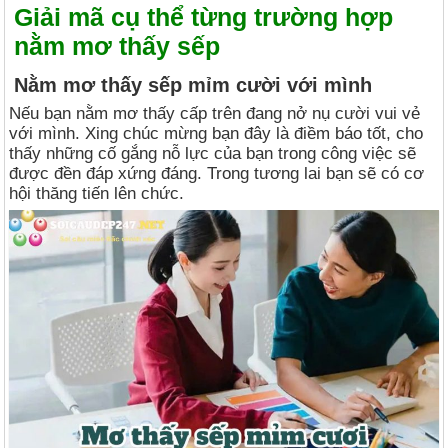
Giải mã cụ thể từng trường hợp
nằm mơ thấy sếp
Nằm mơ thấy sếp mỉm cười với mình
Nếu bạn nằm mơ thấy cấp trên đang nở nụ cười vui vẻ
với mình. Xing chúc mừng bạn đây là điềm báo tốt, cho
thấy những cố gắng nỗ lực của bạn trong công việc sẽ
được đền đáp xứng đáng. Trong tương lai bạn sẽ có cơ
hội thăng tiến lên chức.