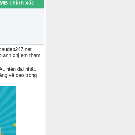
SMB chính xác
icaudep247.net
ho anh chị em tham
L hiện đại nhất.
ăng về cao trong