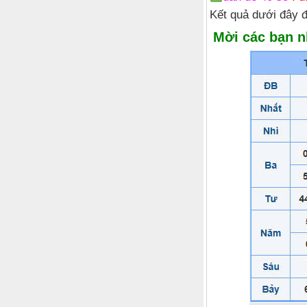
Kết quả dưới đây 
Mời các bạn n