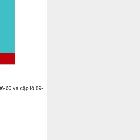
06-60 và cặp lô 89-