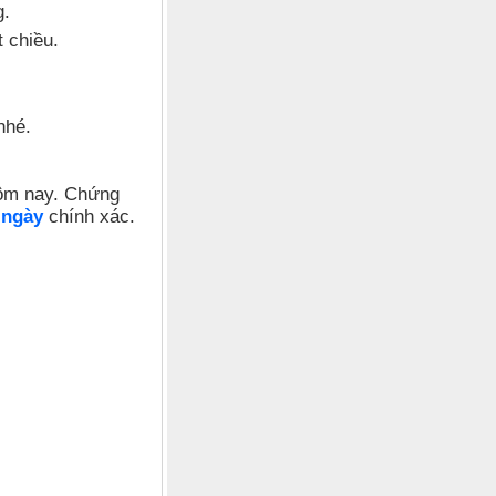
g.
 chiều.
nhé.
hôm nay. Chứng
 ngày
chính xác.