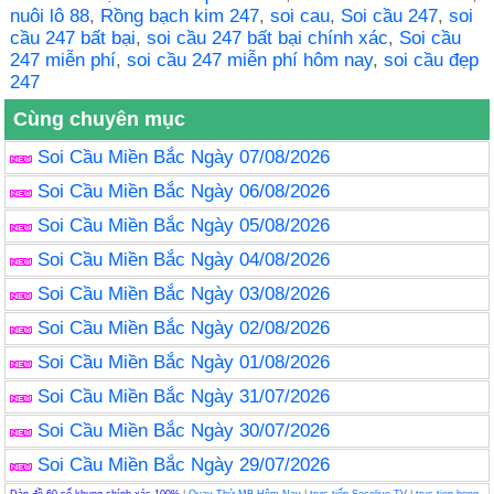
nuôi lô 88
,
Rồng bạch kim 247
,
soi cau
,
Soi cầu 247
,
soi
cầu 247 bất bại
,
soi cầu 247 bất bại chính xác
,
Soi cầu
247 miễn phí
,
soi cầu 247 miễn phí hôm nay
,
soi cầu đẹp
247
Cùng chuyên mục
Soi Cầu Miền Bắc Ngày 07/08/2026
Soi Cầu Miền Bắc Ngày 06/08/2026
Soi Cầu Miền Bắc Ngày 05/08/2026
Soi Cầu Miền Bắc Ngày 04/08/2026
Soi Cầu Miền Bắc Ngày 03/08/2026
Soi Cầu Miền Bắc Ngày 02/08/2026
Soi Cầu Miền Bắc Ngày 01/08/2026
Soi Cầu Miền Bắc Ngày 31/07/2026
Soi Cầu Miền Bắc Ngày 30/07/2026
Soi Cầu Miền Bắc Ngày 29/07/2026
Dàn đề 60 số khung chính xác 100%
|
Quay Thử MB Hôm Nay
|
trực tiếp Socolive TV
|
truc tiep bong