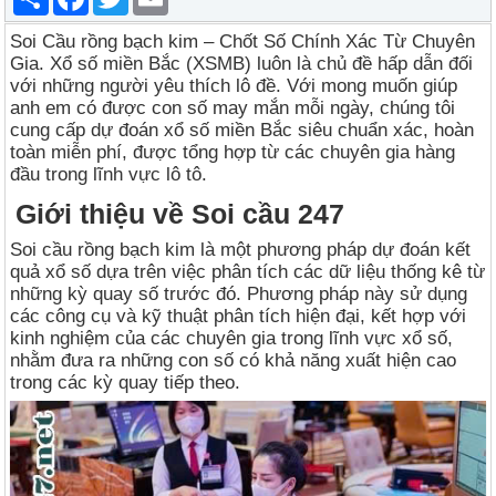
h
a
w
m
a
c
i
a
Soi Cầu rồng bạch kim – Chốt Số Chính Xác Từ Chuyên
r
e
t
i
e
b
t
l
Gia. Xổ số miền Bắc (XSMB) luôn là chủ đề hấp dẫn đối
o
e
với những người yêu thích lô đề. Với mong muốn giúp
o
r
anh em có được con số may mắn mỗi ngày, chúng tôi
k
cung cấp dự đoán xổ số miền Bắc siêu chuẩn xác, hoàn
toàn miễn phí, được tổng hợp từ các chuyên gia hàng
đầu trong lĩnh vực lô tô.
Giới thiệu về Soi cầu 247
Soi cầu rồng bạch kim là một phương pháp dự đoán kết
quả xổ số dựa trên việc phân tích các dữ liệu thống kê từ
những kỳ quay số trước đó. Phương pháp này sử dụng
các công cụ và kỹ thuật phân tích hiện đại, kết hợp với
kinh nghiệm của các chuyên gia trong lĩnh vực xổ số,
nhằm đưa ra những con số có khả năng xuất hiện cao
trong các kỳ quay tiếp theo.