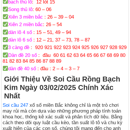
bạch thủ lô
: 12
lót 15
Song thủ lô
: 60 – 06
Xiên 3 miền bắc
: 26 – 39 – 04
Xiên 2 miền bắc
: 26 – 54
dàn lô 4 số
: 15 – 51, 49 – 94
dàn lô 6 số
: 12 – 21, 37 – 73, 78 – 87
3 càng đề
: 920 921 922 923 924 925 926 927 928 929
Dàn đề 20 số
:
đầu 60 61 62 63 64 65 66 67 68 69 80
81 82 83 84 85 86 87 88 89
dàn đề 40 số
:
đầu : 2 – 4 – 3 – 7
Giới Thiệu Về Soi Cầu Rồng Bạch
Kim Ngày 03/02/2025 Chính Xác
Nhất
Soi cầu 247
xổ số miền Bắc không chỉ là một trò chơi
may rủi mà còn dựa vào những phương pháp tính toán
khoa học, thống kê xác suất và phân tích dữ liệu. Bằng
cách theo dõi quy luật cầu kèo, tần suất lô tô và chu kỳ
xuất hiện của các con số, chúng tôi mang đến cho anh