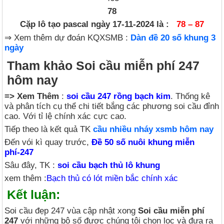
78
Cặp lô tạo pascal ngày 17-11-2024 là :
78 – 87
⇒ Xem thêm dự đoán KQXSMB :
Dàn đề 20 số khung 3
ngày
Tham khảo Soi cầu miễn phí 247
hôm nay
=> Xem Thêm
:
soi cầu 247 rồng bạch kim
. Thống kê
và phân tích cụ thể chi tiết bắng các phương soi cầu đỉnh
cao. Với tỉ lệ chính xác cực cao.
Tiếp theo là kết quả TK
cầu nhiều nháy xsmb hôm nay
Đến vói kì quay trước,
Đề 50 số nuôi khung miễn
phí-247
Sâu đây, TK :
soi cầu bạch thủ lô khung
xem thêm :
Bạch thủ có lót miền bắc chính xác
Kết luận:
Soi cầu đẹp 247 vùa cập nhật xong
Soi cầu miễn phí
247
với những bộ số được chúng tôi chọn lọc và đưa ra