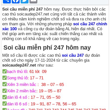
h
a
w
m
a
c
i
a
Soi cầu miễn phí 247
r
e
t
i
hôm nay. Được thực hiện bởi các
e
b
t
l
cao thủ soicaudep247.net cùng với tất cả các thành viên
o
e
có nhiều năm kinh nghiệm chốt số và đưa ra cho anh chị
o
r
em tham gia. Với những phương pháp
soi cầu 247 chính
k
xác 100
và công cụ dự đoán bằng AL hiện đại nhất. Có
thể giúp anh em tăng xác suất chiến thắng cao nhất và
những con số khả năng về cao trong ngày.
Soi cầu miễn phí 247 hôm nay
Một số cầu lô được các cao thủ
soi cầu 247
dự đoán
chốt số cho ngày 17-11-2024 từ các chuyên gia
soicaudep247.net
như sau:
bạch thủ lô
: 61
lót 09
Song thủ lô
: 17 – 71
Xiên 3 miền bắc
: 38 – 07 – 65
Xiên 2 miền bắc
: 19 – 05 – 87
dàn lô 4 số
: 17 – 71, 05 – 50
dàn lô 6 số
: 19 – 91, 87 – 78, 56 – 65