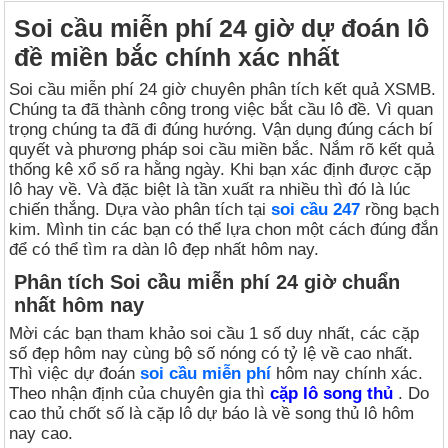
a
c
i
a
r
e
t
i
Soi cầu miễn phí 24 giờ dự đoán lô
e
b
t
l
o
e
đề miền bắc chính xác nhất
o
r
k
Soi cầu miễn phí 24 giờ chuyên phân tích kết quả XSMB.
Chúng ta đã thành công trong việc bắt cầu lô đề. Vì quan
trọng chúng ta đã đi đúng hướng. Vận dụng đúng cách bí
quyết và phương pháp soi cầu miền bắc. Nắm rõ kết quả
thống kê xổ số ra hằng ngày. Khi bạn xác định được cặp
lô hay về. Và đặc biệt là tần xuất ra nhiều thì đó là lúc
chiến thắng. Dựa vào phân tích tại
soi cầu 247
rồng bạch
kim. Mình tin các bạn có thể lựa chon một cách đúng đắn
để có thể tìm ra dàn lô đẹp nhất hôm nay.
Phân tích Soi cầu miễn phí 24 giờ chuẩn
nhất
hôm nay
Mời các bạn tham khảo soi cầu 1 số duy nhất, các cặp
số đẹp hôm nay cùng bộ số nóng có tỷ lệ về cao nhất.
Thì việc dự đoán
soi cầu miễn phí
hôm nay chính xác.
Theo nhận định của chuyên gia thì
cặp
lô song thủ
. Do
cao thủ chốt số là cặp lô dự báo là về song thủ lô hôm
nay cao.