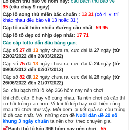
Lô bạch thủ báo về hôm nay:
cầu bạch thủ báo về
95
(cầu chạy 9 ngày)
Cặp lô song thủ miền bắc chuẩn :
13 31
(có 4 vị trí
khác nhau đều báo về 13 hoặc 31 )
Cặp lô xuất hiện nhiều đường cầu nhất:
59 95
Cặp lô tô đẹp có nhịp đẹp nhất:
17 71
Các cặp lotto dẫn đầu bảng gan:
Cặp số
27
đã
13
ngày chưa ra, cực đại là
27
ngày
(từ
22/02/2022 đến 20/03/2022)
Cặp số
75
đã
13
ngày chưa ra, cực đại là
24
ngày
(từ
09/06/2012 đến 02/07/2012)
Cặp số
82
đã
12
ngày chưa ra, cực đại là
26
ngày
(từ
26/06/2022 đến 21/07/2022)
Soi cầu bạch thủ lô kép 366 hôm nay nên chơi
khi chốt cặp lô hay về cùng nhau. Ta nên chơi cả cặp thì
cơ hội trúng cao hơn. Vì khi lô kép hay xuất hiện cùng
nhau thì chơi như vậy. Mới đem lại kết quả soi cầu trúng
lô đề cao nhất. Với những con đề
Nuôi dàn đề 20 số
khung 3 ngày chuẩn
ta nên chơi theo chuyên gia.
Bạch thủ lô kép 366 hôm nay nên chơi
:
55