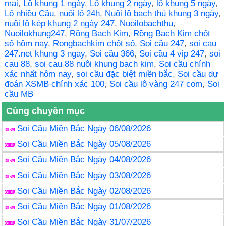
mai
,
Lô khung 1 ngày
,
Lô khung 2 ngày
,
lô khung 5 ngày
,
Lô nhiều Cầu
,
nuôi lô 24h
,
Nuôi lô bạch thủ khung 3 ngày
,
nuôi lô kép khung 2 ngày 247
,
Nuoilobachthu
,
Nuoilokhung247
,
Rồng Bạch Kim
,
Rồng Bạch Kim chốt
số hôm nay
,
Rongbachkim chốt số
,
Soi cầu 247
,
soi cau
247.net khung 3 ngay
,
Soi cầu 366
,
Soi cầu 4 vip 247
,
soi
cau 88
,
soi cau 88 nuôi khung bach kim
,
Soi cầu chính
xác nhất hôm nay
,
soi cầu đặc biệt miền bắc
,
Soi cầu dự
đoán XSMB chính xác 100
,
Soi cầu lô vàng 247 com
,
Soi
cầu MB
Cùng chuyên mục
Soi Cầu Miền Bắc Ngày 06/08/2026
Soi Cầu Miền Bắc Ngày 05/08/2026
Soi Cầu Miền Bắc Ngày 04/08/2026
Soi Cầu Miền Bắc Ngày 03/08/2026
Soi Cầu Miền Bắc Ngày 02/08/2026
Soi Cầu Miền Bắc Ngày 01/08/2026
Soi Cầu Miền Bắc Ngày 31/07/2026