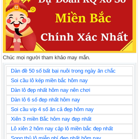
Chúc mọi người tham khảo may mắn.
Dàn đề 50 số bất bại nuôi trong ngày ăn chắc
Soi cầu lô kép miền bắc hôm nay
Dàn lô đẹp nhất hôm nay nên chơi
Dàn lô 6 số đẹp nhất hôm nay
Soi cầu vip 4 số ăn cả đẹp hôm nay
Xiên 3 miền Bắc hôm nay đẹp nhất
Lô xiên 2 hôm nay cặp lô miền bắc đẹp nhất
Song thủ lô miễn phí đẹp nhất hôm nay