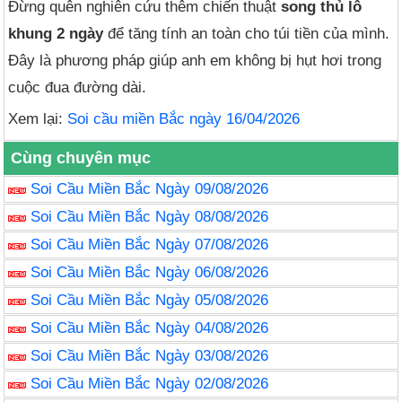
Đừng quên nghiên cứu thêm chiến thuật
song thủ lô
khung 2 ngày
để tăng tính an toàn cho túi tiền của mình.
Đây là phương pháp giúp anh em không bị hụt hơi trong
cuộc đua đường dài.
Xem lại:
Soi cầu miền Bắc ngày 16/04/2026
Cùng chuyên mục
Soi Cầu Miền Bắc Ngày 09/08/2026
Soi Cầu Miền Bắc Ngày 08/08/2026
Soi Cầu Miền Bắc Ngày 07/08/2026
Soi Cầu Miền Bắc Ngày 06/08/2026
Soi Cầu Miền Bắc Ngày 05/08/2026
Soi Cầu Miền Bắc Ngày 04/08/2026
Soi Cầu Miền Bắc Ngày 03/08/2026
Soi Cầu Miền Bắc Ngày 02/08/2026