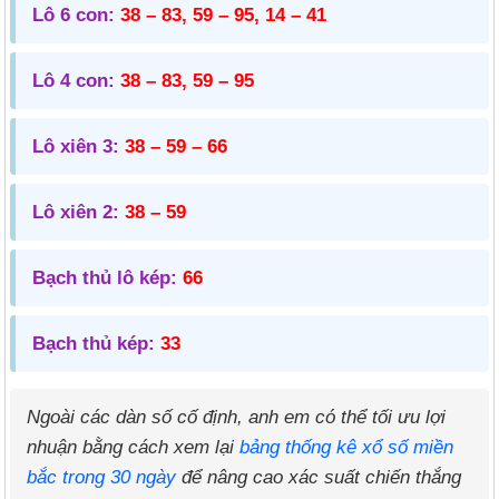
Lô 6 con:
38 – 83, 59 – 95, 14 – 41
Lô 4 con:
38 – 83, 59 – 95
Lô xiên 3:
38 – 59 – 66
Lô xiên 2:
38 – 59
Bạch thủ lô kép:
66
Bạch thủ kép:
33
Ngoài các dàn số cố định, anh em có thể tối ưu lợi
nhuận bằng cách xem lại
bảng thống kê xổ số miền
bắc trong 30 ngày
để nâng cao xác suất chiến thắng