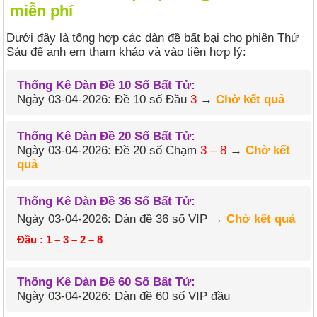
miễn phí
Dưới đây là tổng hợp các dàn đề bất bại cho phiên Thứ
Sáu để anh em tham khảo và vào tiền hợp lý:
Thống Kê Dàn Đề 10 Số Bất Tử:
Ngày 03-04-2026: Đề 10 số Đầu
3
→
Chờ kết quả
Thống Kê Dàn Đề 20 Số Bất Tử:
Ngày 03-04-2026: Đề 20 số Chạm
3 – 8
→
Chờ kết
quả
Thống Kê Dàn Đề 36 Số Bất Tử:
Ngày 03-04-2026: Dàn đề 36 số VIP →
Chờ kết quả
Đầu : 1 – 3 – 2 – 8
Thống Kê Dàn Đề 60 Số Bất Tử:
Ngày 03-04-2026: Dàn đề 60 số VIP đầu