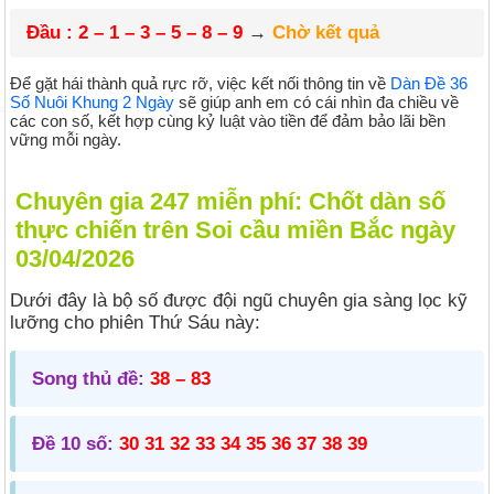
Đầu : 2 – 1 – 3 – 5 – 8 – 9
→
Chờ kết quả
Để gặt hái thành quả rực rỡ, việc kết nối thông tin về
Dàn Đề 36
Số Nuôi Khung 2 Ngày
sẽ giúp anh em có cái nhìn đa chiều về
các con số, kết hợp cùng kỷ luật vào tiền để đảm bảo lãi bền
vững mỗi ngày.
Chuyên gia 247 miễn phí: Chốt dàn số
thực chiến trên Soi cầu miền Bắc ngày
03/04/2026
Dưới đây là bộ số được đội ngũ chuyên gia sàng lọc kỹ
lưỡng cho phiên Thứ Sáu này:
Song thủ đề:
38 – 83
Đề 10 số:
30 31 32 33 34 35 36 37 38 39