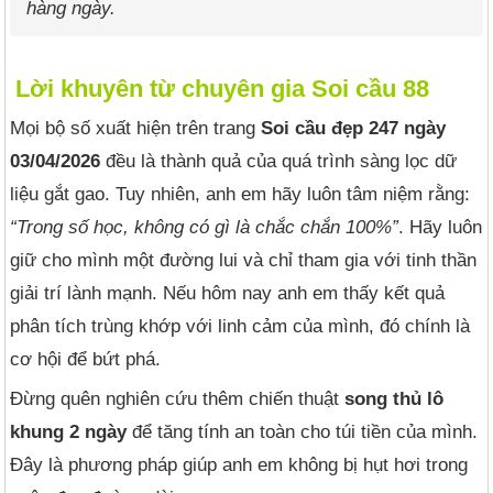
hàng ngày.
Lời khuyên từ chuyên gia Soi cầu 88
Mọi bộ số xuất hiện trên trang
Soi cầu đẹp 247 ngày
03/04/2026
đều là thành quả của quá trình sàng lọc dữ
liệu gắt gao. Tuy nhiên, anh em hãy luôn tâm niệm rằng:
“Trong số học, không có gì là chắc chắn 100%”
. Hãy luôn
giữ cho mình một đường lui và chỉ tham gia với tinh thần
giải trí lành mạnh. Nếu hôm nay anh em thấy kết quả
phân tích trùng khớp với linh cảm của mình, đó chính là
cơ hội để bứt phá.
Đừng quên nghiên cứu thêm chiến thuật
song thủ lô
khung 2 ngày
để tăng tính an toàn cho túi tiền của mình.
Đây là phương pháp giúp anh em không bị hụt hơi trong