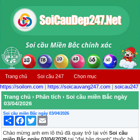
Trang chủ
Soi cầu 247
Chọn mục
https://soilom.com
|
https://soicauvang247.com
|
soicau247
Trang chủ
›
Phân tích
›
Soi cầu miền Bắc ngày
03/04/2026
Soi cầu miền Bắc ngày 03/04/2026
S
F
T
E
h
a
w
m
a
c
i
a
Chào mừng anh em lô thủ đã quay trở lại với
r
e
t
i
Soi cầu
e
b
t
l
miền Bắc ngày 03/04/2026
tại “đại bản doanh” thuộc hệ