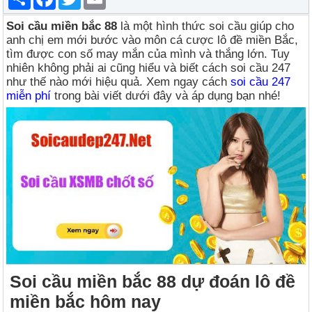
h
a
w
m
a
c
i
a
Soi cầu miền bắc 88
r
e
t
i
là một hình thức soi cầu giúp cho
e
b
t
l
anh chị em mới bước vào môn cá cược lô đề miền Bắc,
o
e
tìm được con số may mắn của mình và thắng lớn. Tuy
o
r
nhiên không phải ai cũng hiểu và biết cách soi cầu 247
k
như thế nào mới hiệu quả. Xem ngay cách
soi cầu 247
miễn phí
trong bài viết dưới đây và áp dụng bạn nhé!
Soi cầu miền bắc 88 dự đoán lô đề
miền bắc hôm nay