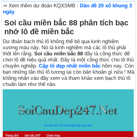
⇒ Xem thêm dự đoán KQXSMB :
Dàn đề 20 số khung 3
ngày
Soi cầu miền bắc 88 p
hân tích bạc
nhớ lô đề miền bắc
Dự đoán bạch thủ lô không thể bỏ qua kinh nghiệm
xương máu này. Nó là kinh nghiệm mà các lô thủ phải
thốt lên rằng.
Soi cầu miền bắc 88
đây là công thức để
chơi lô đề hiệu quả nhất. Đây là một công thức cho lô thủ
chuyên nghiệp.
Cặp lô đẹp nhất miền bắc
hôm nay. Còn
bạn những tân thủ lô tương lai còn băn khoăn gì nữa ! Mà
không nhấn vào đây xem và tham khảo xem bạch thủ lô
chuẩn làm như thế nào.