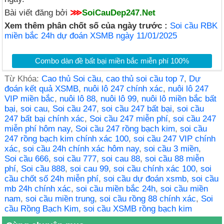
Bài viết đăng bởi
⋙
SoiCauDep247.Net
Xem thêm phân chốt số của ngày trước :
Soi cầu RBK
miền bắc 24h dự đoán XSMB ngày 11/01/2025
Combo dàn đề bất bại miền bắc miễn phí 100%
Từ Khóa:
Cao thủ Soi cầu
,
cao thủ soi cầu top 7
,
Dự
đoán kết quả XSMB
,
nuôi lô 247 chính xác
,
nuôi lô 247
VIP miền bắc
,
nuôi lô 88
,
nuôi lô 99
,
nuôi lô miền bắc bất
bại
,
soi cau
,
Soi cầu 247
,
soi cầu 247 bất bại
,
soi cầu
247 bất bại chính xác
,
Soi cầu 247 miễn phí
,
soi cầu 247
miễn phí hôm nay
,
Soi cầu 247 rồng bạch kim
,
soi cầu
247 rồng bạch kim chính xác 100
,
soi cầu 247 VIP chính
xác
,
soi cầu 24h chính xác hôm nay
,
soi cầu 3 miền
,
Soi cầu 666
,
soi cầu 777
,
soi cau 88
,
soi cầu 88 miễn
phí
,
Soi cầu 888
,
soi cau 99
,
soi cầu chính xác 100
,
soi
cầu chốt số 24h miễn phí
,
soi cầu dự đoán xsmb
,
soi cầu
mb 24h chính xác
,
soi cầu miền bắc 24h
,
soi cầu miền
nam
,
soi cầu miền trung
,
soi cầu rồng 88 chính xác
,
Soi
cầu Rồng Bạch Kim
,
soi cầu XSMB rồng bạch kim