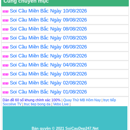
Cùng chuyên mục
Soi Cầu Miền Bắc Ngày 10/08/2026
Soi Cầu Miền Bắc Ngày 09/08/2026
Soi Cầu Miền Bắc Ngày 08/08/2026
Soi Cầu Miền Bắc Ngày 07/08/2026
Soi Cầu Miền Bắc Ngày 06/08/2026
Soi Cầu Miền Bắc Ngày 05/08/2026
Soi Cầu Miền Bắc Ngày 04/08/2026
Soi Cầu Miền Bắc Ngày 03/08/2026
Soi Cầu Miền Bắc Ngày 02/08/2026
Soi Cầu Miền Bắc Ngày 01/08/2026
Dàn đề 60 số khung chính xác 100%
|
Quay Thử MB Hôm Nay
|
trực tiếp
Socolive TV
|
truc tiep bong da
|
Vebo Live
|
Bản quyền © 2021 SoiCauDep247.Net