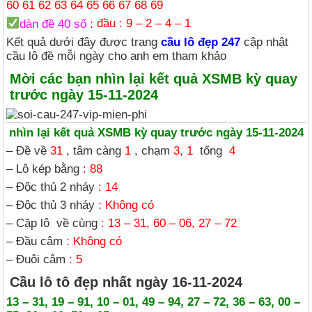
60 61 62 63 64 65 66 67 68 69
dàn đề 40 số
:
đầu : 9 – 2 – 4 – 1
Kết quả dưới đây được trang
cầu lô đẹp 247
cập nhật
cầu lô đề mỗi ngày cho anh em tham khảo
Mời các bạn nhìn lại kết quả XSMB kỳ quay
trước ngày 15-11-2024
nhìn lại kết quả XSMB kỳ quay trước ngày 15-11-2024
– Đề về
31
, tâm càng
1
, chạm
3, 1
tổng
4
– Lô kép bằng
: 88
– Độc thủ 2 nháy
: 14
– Độc thủ 3 nháy
: Không có
– Cặp lô về cùng
: 13 – 31, 60 – 06, 27 – 72
– Đầu câm
: Không có
– Đuôi câm
: 5
Cầu lô tô đẹp nhất ngày 16-11-2024
13 – 31, 19 – 91, 10 – 01, 49 – 94, 27 – 72, 36 – 63, 00 –