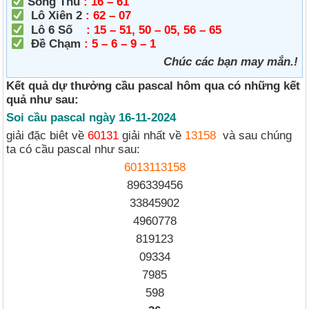
Song Thủ
: 16 – 61
Lô Xiên 2
: 62 – 07
Lô 6 Số
: 15 – 51, 50 – 05, 56 – 65
Đề Chạm
: 5 – 6 – 9 – 1
Chúc các bạn may mắn.!
Kết quả dự thưởng cầu pascal hôm qua có những kết
quả như sau:
Soi cầu pascal ngày 16-11-2024
giải đặc biêt về
60131
giải nhất về
13158
và sau chúng
ta có cầu pascal như sau:
6013113158
896339456
33845902
4960778
819123
09334
7985
598