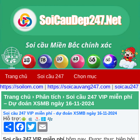
Trang chủ
Soi cầu 247
Chọn mục
https://soilom.com
|
https://soicauvang247.com
|
soicau247
Trang chủ
›
Phân tích
›
Soi cầu 247 VIP miễn phí
– Dự đoán XSMB ngày 16-11-2024
Soi cầu 247 VIP miễn phí - dự đoán XSMB ngày 16-11-2024
Hỗ trợ:
S
F
T
E
h
a
w
m
a
c
i
a
Soi cầu 247 VIP miễn phí
r
e
t
i
hôm nay. Được thực hiện bởi