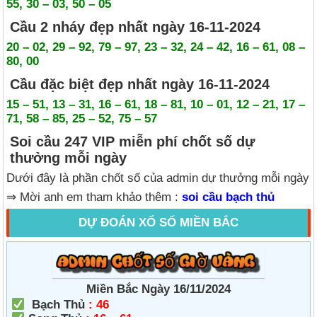
55, 30 – 03, 50 – 05
Cầu 2 nháy đẹp nhất ngày 16-11-2024
20 – 02, 29 – 92, 79 – 97, 23 – 32, 24 – 42, 16 – 61, 08 –
80, 00
Cầu đặc biệt đẹp nhất ngày 16-11-2024
15 – 51, 13 – 31, 16 – 61, 18 – 81, 10 – 01, 12 – 21, 17 –
71, 58 – 85, 25 – 52, 75 – 57
Soi cầu 247 VIP miễn phí
chốt số dự
thưởng mỗi ngày
Dưới đây là phần chốt số của admin dự thưởng mỗi ngày
⇒ Mời anh em tham khảo thêm :
soi cầu bạch thủ
DỰ ĐOÁN XỔ SỐ MIỀN BẮC
Miền Bắc Ngày 16/11/2024
Bạch Thủ
: 46