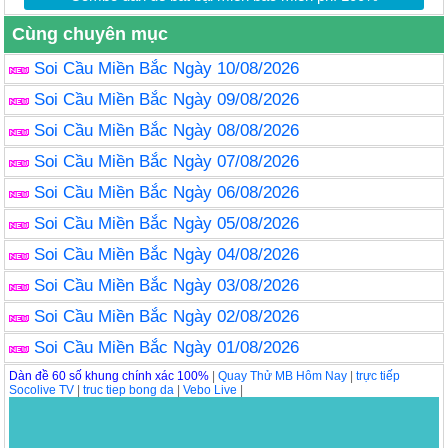
Cùng chuyên mục
Soi Cầu Miền Bắc Ngày 10/08/2026
Soi Cầu Miền Bắc Ngày 09/08/2026
Soi Cầu Miền Bắc Ngày 08/08/2026
Soi Cầu Miền Bắc Ngày 07/08/2026
Soi Cầu Miền Bắc Ngày 06/08/2026
Soi Cầu Miền Bắc Ngày 05/08/2026
Soi Cầu Miền Bắc Ngày 04/08/2026
Soi Cầu Miền Bắc Ngày 03/08/2026
Soi Cầu Miền Bắc Ngày 02/08/2026
Soi Cầu Miền Bắc Ngày 01/08/2026
Dàn đề 60 số khung chính xác 100%
|
Quay Thử MB Hôm Nay
|
trực tiếp
Socolive TV
|
truc tiep bong da
|
Vebo Live
|