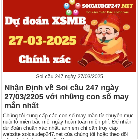
Soi cầu 247 ngày 27/03/2025
Nhận Định về Soi cầu 247 ngày
27/03/2205 với những con số may
mắn nhất
Chúng tôi cung cấp các con số may mắn từ chuyên mục
nuôi lô miền bắc mỗi ngày hoàn toàn miễn phí. Để nhận
dự đoán chuẩn xác nhất, anh em chỉ cần truy cập
website soicaudep247.net của chúng tôi hoặc theo dõi