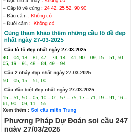
– Độc thủ 3 nháy
: Không có
– Cặp lô về cùng
: 24 42, 25 52, 90 90
– Đầu câm
: Không có
– Đuôi câm
: Không có
Cùng tham khảo thêm những cầu lô đề đẹp
nhất ngày 27-03-2025
Cầu lô tô đẹp nhất ngày 27-03-2025
40 – 04, 18 – 81, 47 – 74, 14 – 41, 90 – 09, 15 – 51, 50 –
05, 19 – 91, 48 – 84, 49 – 94
Cầu 2 nháy đẹp nhất ngày 27-03-2025
50 – 05, 15 – 51, 00
Cầu đặc biệt đẹp nhất ngày 27-03-2025
15 – 51, 50 – 05, 10 – 01, 57 – 75, 17 – 71, 19 – 91, 16 –
61, 90 – 09, 11 – 55
Xem thêm :
Soi cầu miền Trung
Phương Pháp Dự Đoán soi cầu 247
ngày 27/03/2025