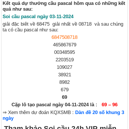
Kết quả dự thưởng cầu pascal hôm qua có những kết
quả như sau:
Soi cầu pascal ngày 03-11-2024
giải đặc biêt về 68475 giải nhất về 08718 và sau chúng
ta có cầu pascal như sau:
6847508718
465867679
00348595
2203519
109027
38921
8982
679
69
Cặp lô tạo pascal ngày 04-11-2024 là :
69 – 96
⇒ Xem thêm dự đoán KQXSMB :
Dàn đề 20 số khung 3
ngày
Tham khảo Soi cầu 24h VIP miễn