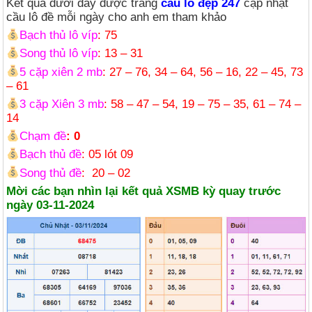
Kết quả dưới đây được trang
cầu lô đẹp 247
cập nhật
cầu lô đề mỗi ngày cho anh em tham khảo
Bạch thủ lô víp
: 75
Song thủ lô víp
: 13 – 31
5 cặp xiên 2 mb
: 27 – 76, 34 – 64, 56 – 16, 22 – 45, 73
– 61
3 cặp Xiên 3 mb
: 58 – 47 – 54, 19 – 75 – 35, 61 – 74 –
14
Chạm đề
: 0
Bạch thủ đề
: 05
lót 09
Song thủ đề
: 20 – 02
Mời các bạn nhìn lại kết quả XSMB kỳ quay trước
ngày 03-11-2024