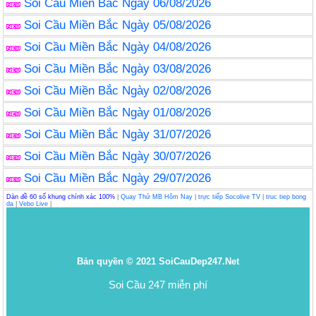
Soi Cầu Miền Bắc Ngày 06/08/2026
Soi Cầu Miền Bắc Ngày 05/08/2026
Soi Cầu Miền Bắc Ngày 04/08/2026
Soi Cầu Miền Bắc Ngày 03/08/2026
Soi Cầu Miền Bắc Ngày 02/08/2026
Soi Cầu Miền Bắc Ngày 01/08/2026
Soi Cầu Miền Bắc Ngày 31/07/2026
Soi Cầu Miền Bắc Ngày 30/07/2026
Soi Cầu Miền Bắc Ngày 29/07/2026
Dàn đề 60 số khung chính xác 100%
|
Quay Thử MB Hôm Nay
|
trực tiếp Socolive TV
|
truc tiep bong
da
|
Vebo Live
|
Bản quyền © 2021 SoiCauDep247.Net
Soi Cầu 247 miễn phí