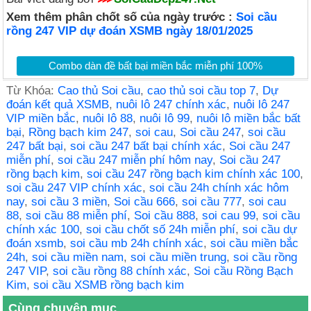
Xem thêm phân chốt số của ngày trước :
Soi cầu
rồng 247 VIP dự đoán XSMB ngày 18/01/2025
Combo dàn đề bất bại miền bắc miễn phí 100%
Từ Khóa:
Cao thủ Soi cầu
,
cao thủ soi cầu top 7
,
Dự
đoán kết quả XSMB
,
nuôi lô 247 chính xác
,
nuôi lô 247
VIP miền bắc
,
nuôi lô 88
,
nuôi lô 99
,
nuôi lô miền bắc bất
bại
,
Rồng bạch kim 247
,
soi cau
,
Soi cầu 247
,
soi cầu
247 bất bại
,
soi cầu 247 bất bại chính xác
,
Soi cầu 247
miễn phí
,
soi cầu 247 miễn phí hôm nay
,
Soi cầu 247
rồng bạch kim
,
soi cầu 247 rồng bạch kim chính xác 100
,
soi cầu 247 VIP chính xác
,
soi cầu 24h chính xác hôm
nay
,
soi cầu 3 miền
,
Soi cầu 666
,
soi cầu 777
,
soi cau
88
,
soi cầu 88 miễn phí
,
Soi cầu 888
,
soi cau 99
,
soi cầu
chính xác 100
,
soi cầu chốt số 24h miễn phí
,
soi cầu dự
đoán xsmb
,
soi cầu mb 24h chính xác
,
soi cầu miền bắc
24h
,
soi cầu miền nam
,
soi cầu miền trung
,
soi cầu rồng
247 VIP
,
soi cầu rồng 88 chính xác
,
Soi cầu Rồng Bạch
Kim
,
soi cầu XSMB rồng bạch kim
Cùng chuyên mục