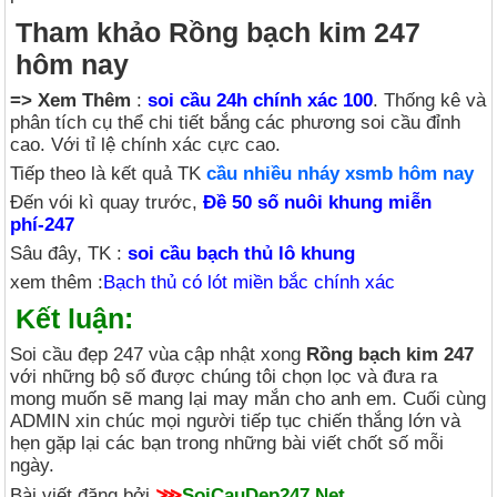
Tham khảo Rồng bạch kim 247
hôm nay
=> Xem Thêm
:
soi cầu 24h chính xác 100
. Thống kê và
phân tích cụ thể chi tiết bắng các phương soi cầu đỉnh
cao. Với tỉ lệ chính xác cực cao.
Tiếp theo là kết quả TK
cầu nhiều nháy xsmb hôm nay
Đến vói kì quay trước,
Đề 50 số nuôi khung miễn
phí-247
Sâu đây, TK :
soi cầu bạch thủ lô khung
xem thêm :
Bạch thủ có lót miền bắc chính xác
Kết luận:
Soi cầu đẹp 247 vùa cập nhật xong
Rồng bạch kim 247
với những bộ số được chúng tôi chọn lọc và đưa ra
mong muốn sẽ mang lại may mắn cho anh em. Cuối cùng
ADMIN xin chúc mọi người tiếp tục chiến thắng lớn và
hẹn gặp lại các bạn trong những bài viết chốt số mỗi
ngày.
Bài viết đăng bởi
⋙
SoiCauDep247.Net