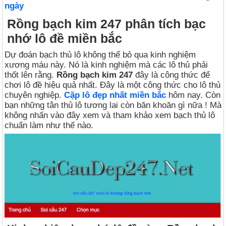
ngày
Rồng bạch kim 247 p
hân tích bạc
nhớ lô đề miền bắc
Dự đoán bạch thủ lô không thể bỏ qua kinh nghiệm
xương máu này. Nó là kinh nghiệm mà các lô thủ phải
thốt lên rằng.
Rồng bạch kim 247
đây là công thức để
chơi lô đề hiệu quả nhất. Đây là một công thức cho lô thủ
chuyên nghiệp.
Cặp lô đẹp nhất miền bắc
hôm nay. Còn
bạn những tân thủ lô tương lai còn băn khoăn gì nữa ! Mà
không nhấn vào đây xem và tham khảo xem bạch thủ lô
chuẩn làm như thế nào.