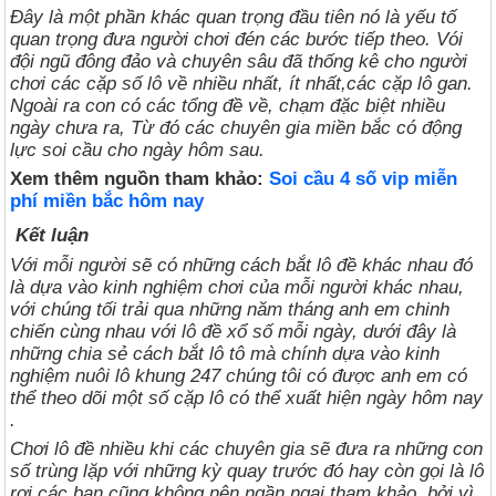
Đây là một phần khác quan trọng đầu tiên nó là yếu tố
quan trọng đưa người chơi đén các bước tiếp theo. Vói
đội ngũ đông đảo và chuyên sâu đã thống kê cho người
chơi các cặp số lô về nhiều nhất, ít nhất,các cặp lô gan.
Ngoài ra con có các tổng đề về, chạm đặc biệt nhiều
ngày chưa ra, Từ đó các chuyên gia miền bắc có động
lực soi cầu cho ngày hôm sau.
Xem thêm nguồn tham khảo:
Soi cầu 4 số vip miễn
phí miền bắc hôm nay
Kết luận
Với mỗi người sẽ có những cách bắt lô đề khác nhau đó
là dựa vào kinh nghiệm chơi của mỗi người khác nhau,
với chúng tối trải qua những năm tháng anh em chinh
chiến cùng nhau với lô đề xổ số mỗi ngày, dưới đây là
những chia sẻ cách bắt lô tô mà chính dựa vào kinh
nghiệm nuôi lô khung 247 chúng tôi có được anh em có
thể theo dõi một số cặp lô có thể xuất hiện ngày hôm nay
.
Chơi lô đề nhiều khi các chuyên gia sẽ đưa ra những con
số trùng lặp với những kỳ quay trước đó hay còn gọi là lô
rơi các bạn cũng không nên ngần ngại tham khảo, bởi vì