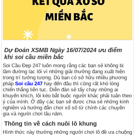
Dự Đoán XSMB Ngày 16/07/2024 ưu điểm
khi soi cầu miền bắc
Soi Cầu Đẹp 247 luôn mong rằng các bạn sẻ không bị
lầm đường lạc lối vì những giải thưởng đang xuất hiện
trong trí tưởng tượng. Dù bạn có sở hữu nhiều phương
pháp
Soi cầu 247
hay đến đâu thì cũng rất khó lòng
chiến thắng liên tục. Diễn đàn sẻ tẩy chay những ai
khuyến khích, lôi kéo bắt buộc người khác phải tuân theo
ý của mình. Ở đây các bạn sẽ được chia sẻ những kinh
nghiệm và hướng đẫn chơi xổ số từ chính các chuyên
gia và người chơi lâu năm.
Thông tin về cách nuôi lô khung
Hình thức này thường những người chơi lô đề ưa chuộng