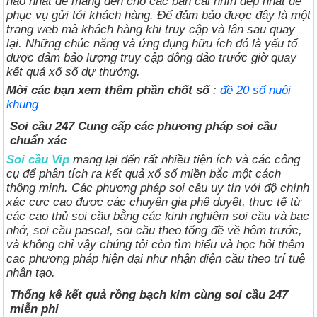
hảo nhất để mang đến cho các bạn cái nhìn đẹp nhất để
phục vụ gửi tới khách hàng. Để đảm bảo được đây là một
trang web mà khách hàng khi truy cập và lân sau quay
lại. Những chúc năng và ứng dụng hữu ích đó là yếu tố
được đảm bảo lượng truy cập đông đảo trước giờ quay
kết quả xổ số dự thưởng.
Mời các bạn xem thêm phần chốt số
:
đề 20 số nuôi
khung
Soi cầu 247 Cung cấp các phương pháp soi cầu
chuẩn xác
Soi cầu
Vip
mang lại đến rất nhiều tiện ích và các công
cụ để phân tích ra kết quả xổ số miền bắc một cách
thông minh. Các phương pháp soi cầu uy tín với độ chính
xác cực cao được các chuyên gia phê duyệt, thực tế từ
các cao thủ soi cầu bằng các kinh nghiệm soi cầu và bạc
nhớ, soi cầu pascal, soi cầu theo tổng đề về hôm trước,
và không chỉ vậy chúng tôi còn tìm hiểu và học hỏi thêm
cac phương pháp hiện đại như nhận diện cầu theo trí tuệ
nhân tạo.
Thống kê kết quả rồng bạch kim cùng soi cầu 247
miễn phí