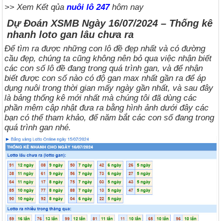
>> Xem Kết qủa
nuôi lô 247
hôm nay
Dự Đoán XSMB Ngày 16/07/2024
– Thống kê
nhanh loto gan lâu chưa ra
Để tìm ra được những con lô đề đẹp nhất và có đường
cầu đẹp, chúng ta cũng không nên bỏ qua việc nhận biết
các con số lô đề đang trong quá trình gan, và để nhận
biết được con số nào có độ gan max nhất gần ra để áp
dụng nuôi trong thời gian mấy ngày gần nhất, và sau đây
là bảng thống kê mới nhất mà chúng tôi đã dùng các
phần mêm cập nhật đưa ra bằng hình ảnh dưới đây các
bạn có thể tham khảo, để năm bắt các con số đang trong
quá trình gan nhé.