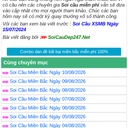
có cầu nên các chuyên gia
Soi cầu miễn phí
vẫn sẽ đưa
vào cập nhật cho mọi người tham khảo. Chúc các bạn
hôm nay sẽ có một kỳ quay thưởng xổ số thành công.
Vói các bạn xem bài viết trước :
Soi Cầu XSMB Ngày
15/07/2024
Bài viết đăng bởi
⋙
SoiCauDep247.Net
Combo dàn đề bất bại miền bắc miễn phí 100%
Cùng chuyên mục
Soi Cầu Miền Bắc Ngày 10/08/2026
Soi Cầu Miền Bắc Ngày 09/08/2026
Soi Cầu Miền Bắc Ngày 08/08/2026
Soi Cầu Miền Bắc Ngày 07/08/2026
Soi Cầu Miền Bắc Ngày 06/08/2026
Soi Cầu Miền Bắc Ngày 05/08/2026
Soi Cầu Miền Bắc Ngày 04/08/2026