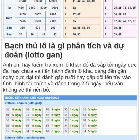
Bạch thủ lô là gì phân tích
và dự
đoán (lotto gan)
Anh em hãy kiểm tra xem lô khan đó đã sắp tới ngày cực
đại hay chưa và tiến hành đánh lô kha, càng đến gần
ngày cực đại thì đánh gấp rưỡi hay gấp đôi lên tùy vào
tình hình tài chính và đánh trong 2-5 ngày, nếu vẫn
không về thì nên bỏ.