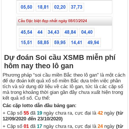
Dự đoán Soi cầu XSMB miễn phí
hôm nay theo lô gan
Phương pháp “soi cầu miền Bắc theo lô gan” là một cách
để dự đoán kết quả xổ số miền Bắc dựa trên việc phân
tích và sử dụng dữ liệu về các lô gan, tức là các cặp số
mà trong khoảng thời gian gần đây chưa xuất hiện trong
kết quả xổ số. Cụ thể:
Các cặp lotto dẫn đầu bảng gan:
+ Cặp số
55
đã
19
ngày chưa ra, cực đại là
42
ngày
(từ
12/09/2020 đến 23/10/2020)
+ Cặp số
01
đã
17
ngày chưa ra, cực đại là
24
ngày
(từ