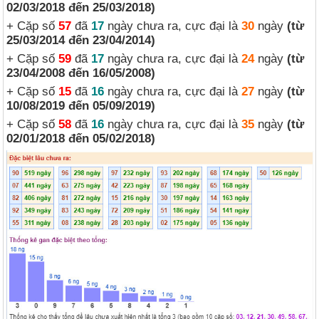
02/03/2018 đến 25/03/2018)
+ Cặp số
57
đã
17
ngày chưa ra, cực đại là
30
ngày
(từ
25/03/2014 đến 23/04/2014)
+ Cặp số
59
đã
17
ngày chưa ra, cực đại là
24
ngày
(từ
23/04/2008 đến 16/05/2008)
+ Cặp số
15
đã
16
ngày chưa ra, cực đại là
27
ngày
(từ
10/08/2019 đến 05/09/2019)
+ Cặp số
58
đã
16
ngày chưa ra, cực đại là
35
ngày
(từ
02/01/2018 đến 05/02/2018)