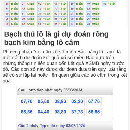
Bạch thủ lô là gì
dự đoán rồng
bạch kim bằng lô câm
Phương pháp “soi cầu xổ số miền Bắc bằng lô câm” là
một cách dự đoán kết quả xổ số miền Bắc dựa trên
những thông tin liên quan đến kết quả XSMB ngày trước
đó. Các con số này được dự đoán dựa trên quy luật rằng
sẽ có sự lặp lại hoặc liên quan giữa các số câm trong kết
quả.