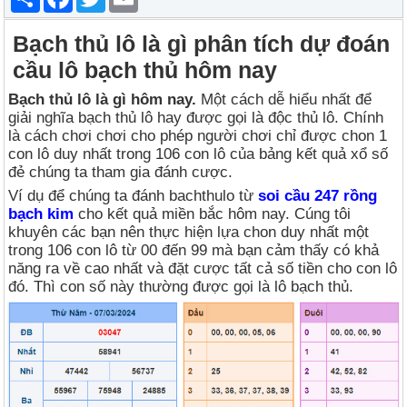
h
a
w
m
a
c
i
a
r
e
t
i
Bạch thủ lô là gì phân tích dự đoán
e
b
t
l
o
e
cầu lô bạch thủ
hôm nay
o
r
k
Bạch thủ lô là gì hôm nay.
Một cách dễ hiểu nhất để
giải nghĩa bạch thủ lô hay được gọi là độc thủ lô. Chính
là cách chơi chơi cho phép người chơi chỉ được chon 1
con lô duy nhất trong 106 con lô của bảng kết quả xổ số
đẻ chúng ta tham gia đánh cược.
Ví dụ để chúng ta đánh bachthulo từ
soi cầu 247 rồng
bạch kim
cho kết quả miền bắc hôm nay. Cúng tôi
khuyên các bạn nên thực hiện lựa chon duy nhất một
trong 106 con lô từ 00 đến 99 mà bạn cảm thấy có khả
năng ra về cao nhất và đặt cược tất cả số tiền cho con lô
đó. Thì con số này thường được gọi là lô bạch thủ.