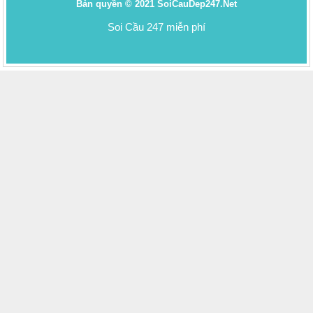
Bản quyền © 2021 SoiCauDep247.Net
Soi Cầu 247 miễn phí