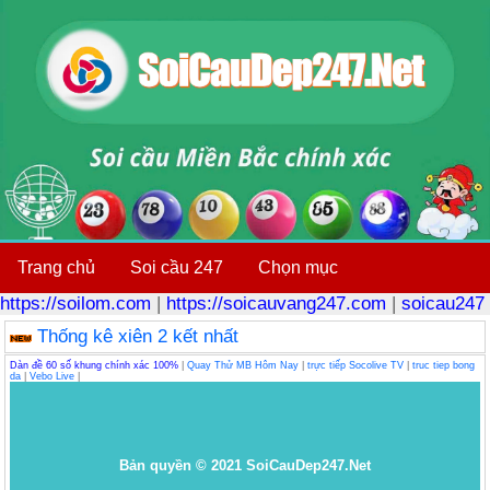
Trang chủ
Soi cầu 247
Chọn mục
https://soilom.com
|
https://soicauvang247.com
|
soicau247
Thống kê xiên 2 kết nhất
Dàn đề 60 số khung chính xác 100%
|
Quay Thử MB Hôm Nay
|
trực tiếp Socolive TV
|
truc tiep bong
da
|
Vebo Live
|
Bản quyền © 2021 SoiCauDep247.Net