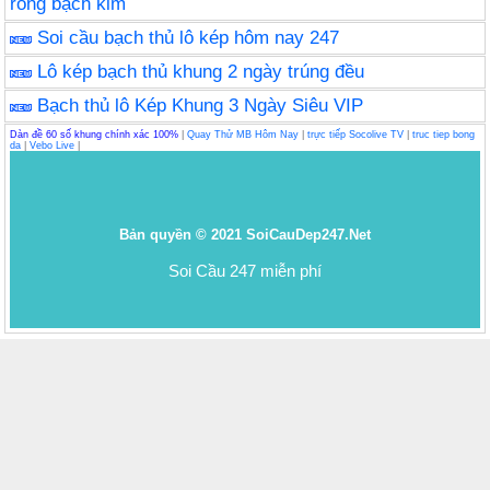
rồng bạch kim
Soi cầu bạch thủ lô kép hôm nay 247
Lô kép bạch thủ khung 2 ngày trúng đều
Bạch thủ lô Kép Khung 3 Ngày Siêu VIP
Dàn đề 60 số khung chính xác 100%
|
Quay Thử MB Hôm Nay
|
trực tiếp Socolive TV
|
truc tiep bong
da
|
Vebo Live
|
Bản quyền © 2021 SoiCauDep247.Net
Soi Cầu 247 miễn phí