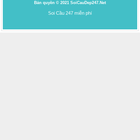
Bản quyền © 2021 SoiCauDep247.Net
Soi Cầu 247 miễn phí