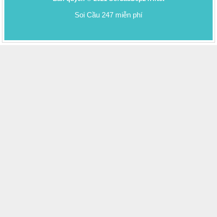
Soi Cầu 247 miễn phí