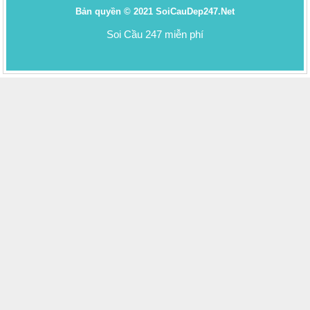
Bản quyền © 2021 SoiCauDep247.Net
Soi Cầu 247 miễn phí