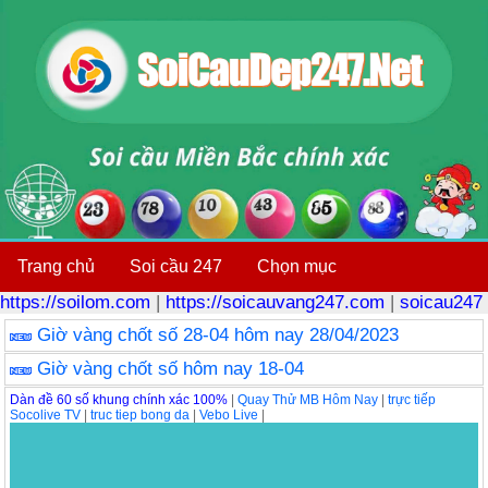
Trang chủ
Soi cầu 247
Chọn mục
https://soilom.com
|
https://soicauvang247.com
|
soicau247
Giờ vàng chốt số 28-04 hôm nay 28/04/2023
Giờ vàng chốt số hôm nay 18-04
Dàn đề 60 số khung chính xác 100%
|
Quay Thử MB Hôm Nay
|
trực tiếp
Socolive TV
|
truc tiep bong da
|
Vebo Live
|