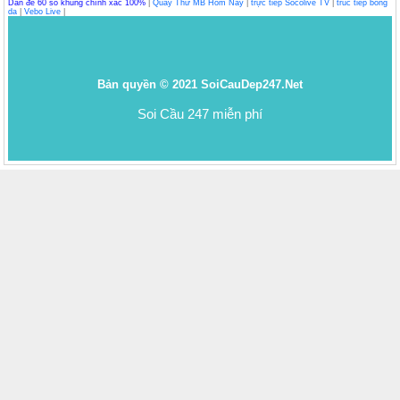
Dàn đề 60 số khung chính xác 100%
|
Quay Thử MB Hôm Nay
|
trực tiếp Socolive TV
|
truc tiep bong
da
|
Vebo Live
|
Bản quyền © 2021 SoiCauDep247.Net
Soi Cầu 247 miễn phí