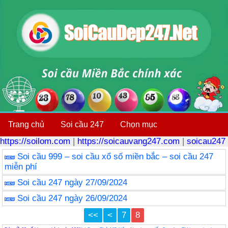
Trang chủ
Soi cầu 247
Chọn mục
https://soilom.com
|
https://soicauvang247.com
|
soicau247
Soi cầu 999 – soi cầu xổ số miền bắc – soi cầu 247
miễn phí
Soi cầu 247 ngày 27/09/2024
Soi cầu 247 ngày 26/09/2024
<<
<
7
8