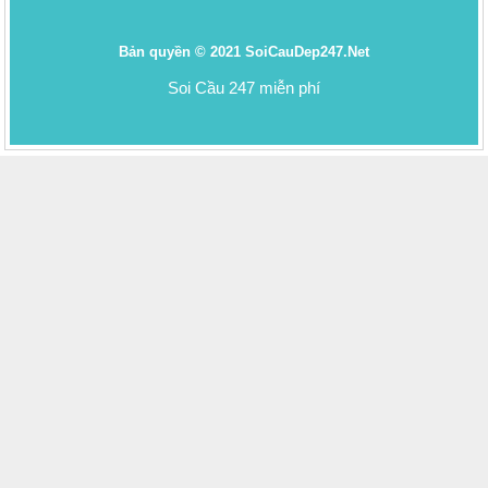
Bản quyền © 2021 SoiCauDep247.Net
Soi Cầu 247 miễn phí