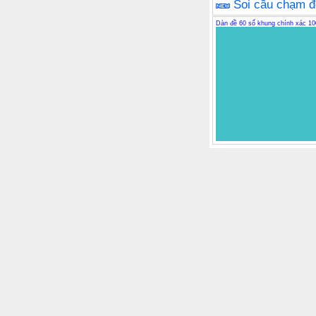
Soi cầu chạm đ
Dàn đề 60 số khung chính xác 1