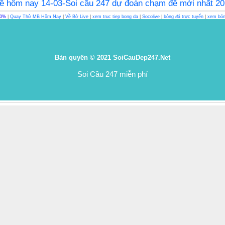
ề hôm nay 14-03-Soi cầu 247 dự đoán chạm đề mới nhất 2
00%
|
Quay Thử MB Hôm Nay
|
Về Bờ Live
|
xem truc tiep bong da
|
Socolive
|
bóng đá trực tuyến
|
xem bón
Bản quyền © 2021 SoiCauDep247.Net
Soi Cầu 247 miễn phí