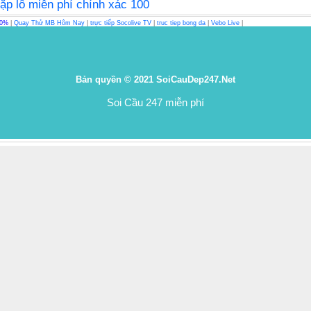
cặp lô miễn phí chính xác 100
00%
|
Quay Thử MB Hôm Nay
|
trực tiếp Socolive TV
|
truc tiep bong da
|
Vebo Live
|
Bản quyền © 2021 SoiCauDep247.Net
Soi Cầu 247 miễn phí