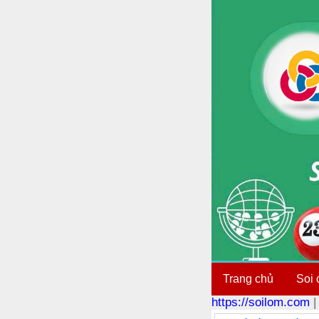
Trang chủ
Soi 
https://soilom.com