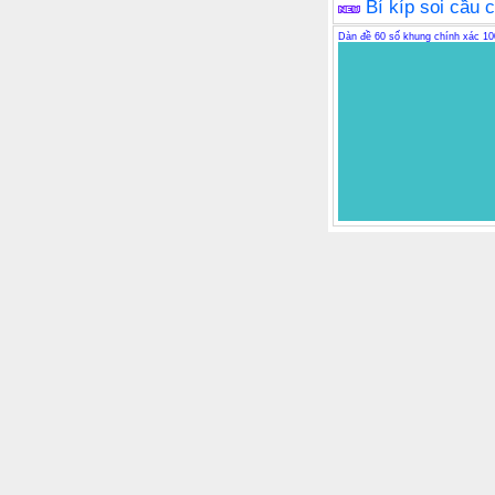
Bí kíp soi cầu 
Dàn đề 60 số khung chính xác 1