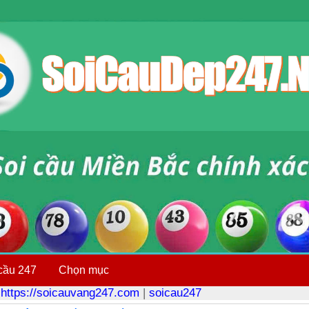
cầu 247
Chọn mục
|
https://soicauvang247.com
|
soicau247