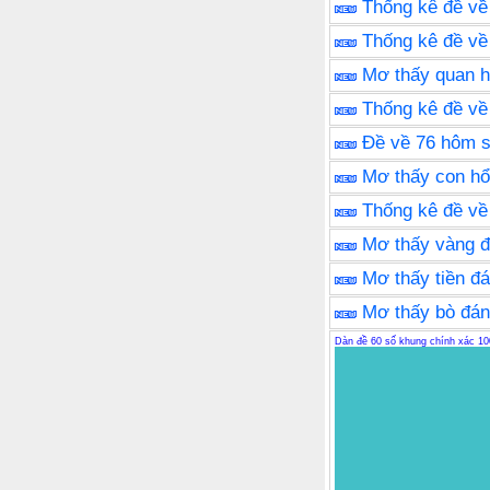
Thống kê đề về
Thống kê đề về
Mơ thấy quan h
Thống kê đề về
Đề về 76 hôm s
Mơ thấy con hổ
Thống kê đề về
Mơ thấy vàng đ
Mơ thấy tiền đá
Mơ thấy bò đán
Dàn đề 60 số khung chính xác 1