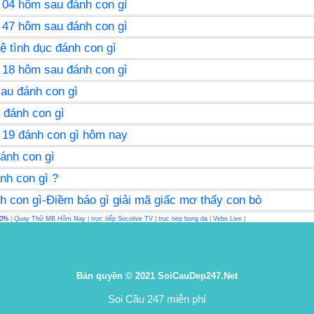
 04 hôm sau đánh con gì
 47 hôm sau đánh con gì
ệ tình dục đánh con gì
 18 hôm sau đánh con gì
au đánh con gì
 đánh con gì
 19 đánh con gì hôm nay
ánh con gì
nh con gì ?
h con gì-Điềm báo gì giải mã giấc mơ thấy con bò
00%
|
Quay Thử MB Hôm Nay
|
trực tiếp Socolive TV
|
truc tiep bong da
|
Vebo Live
|
Bản quyền © 2021 SoiCauDep247.Net
Soi Cầu 247 miễn phí