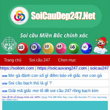
Trang chủ
Soi cầu 247
Chọn mục
https://soilom.com
|
https://soicauvang247.com
|
soicau247
Mơ gà đánh con số gì điềm báo về giấc mơ con gà
Soi cầu bạch thủ là gì ?
Giải mã giấc mơ lô đề soi cầu 247 rồng bạch kim
Dàn đề 60 số khung chính xác 100%
|
Quay Thử MB Hôm Nay
|
trực tiếp Socolive TV
|
truc tiep bong
da
|
Vebo Live
|