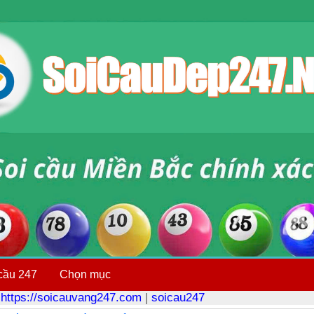
cầu 247
Chọn mục
|
https://soicauvang247.com
|
soicau247