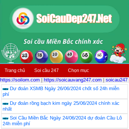
Trang chủ
Soi cầu 247
Chọn mục
https://soilom.com
|
https://soicauvang247.com
|
soicau247
Dự đoán XSMB Ngày 26/06/2024 chốt số 24h miễn
phí
Dự đoán rồng bạch kim ngày 25/06/2024 chính xác
nhất
Soi Cầu Miền Bắc Ngày 24/06/2024 dự đoán Cầu Lô
24h miễn phí