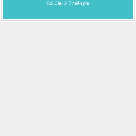
Soi Cầu 247 miễn phí