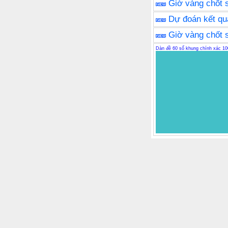
Giờ vàng chốt 
Dự đoán kết qu
Giờ vàng chốt 
Dàn đề 60 số khung chính xác 1