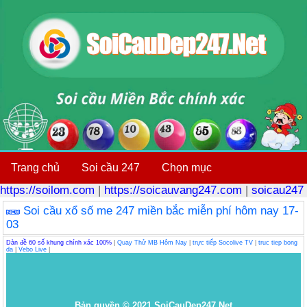
Trang chủ
Soi cầu 247
Chọn mục
https://soilom.com
|
https://soicauvang247.com
|
soicau247
Soi cầu xổ số me 247 miền bắc miễn phí hôm nay 17-
03
Dàn đề 60 số khung chính xác 100%
|
Quay Thử MB Hôm Nay
|
trực tiếp Socolive TV
|
truc tiep bong
da
|
Vebo Live
|
Bản quyền © 2021 SoiCauDep247.Net