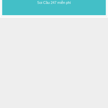
Soi Cầu 247 miễn phí