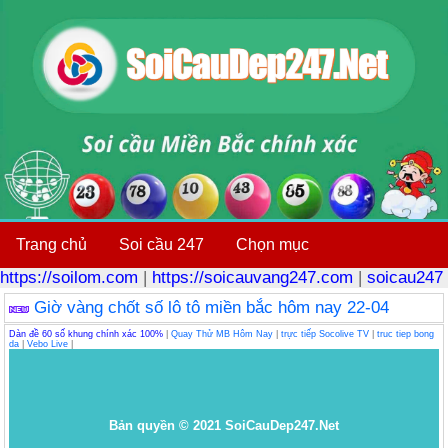
Trang chủ
Soi cầu 247
Chọn mục
https://soilom.com
|
https://soicauvang247.com
|
soicau247
Giờ vàng chốt số lô tô miền bắc hôm nay 22-04
Dàn đề 60 số khung chính xác 100%
|
Quay Thử MB Hôm Nay
|
trực tiếp Socolive TV
|
truc tiep bong
da
|
Vebo Live
|
Bản quyền © 2021 SoiCauDep247.Net