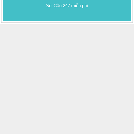
Soi Cầu 247 miễn phí