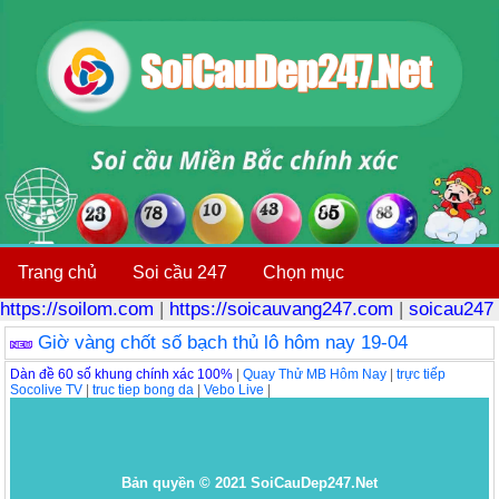
Trang chủ
Soi cầu 247
Chọn mục
https://soilom.com
|
https://soicauvang247.com
|
soicau247
Giờ vàng chốt số bạch thủ lô hôm nay 19-04
Dàn đề 60 số khung chính xác 100%
|
Quay Thử MB Hôm Nay
|
trực tiếp
Socolive TV
|
truc tiep bong da
|
Vebo Live
|
Bản quyền © 2021 SoiCauDep247.Net