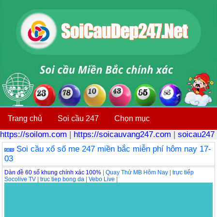
Trang chủ
Soi cầu 247
Chọn mục
https://soilom.com
|
https://soicauvang247.com
|
soicau247
Soi cầu xổ số me 247 miền bắc miễn phí hôm nay 17-
03
Dàn đề 60 số khung chính xác 100%
|
Quay Thử MB Hôm Nay
|
trực tiếp
Socolive TV
|
truc tiep bong da
|
Vebo Live
|