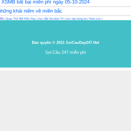
u XSMB bất bại miễn phí ngày 05-10-2024
 những khái niệm về miền bắc
00%
|
Quay Thử MB Hôm Nay
|
trực tiếp Socolive TV
|
truc tiep bong da
|
Vebo Live
|
Bản quyền © 2021 SoiCauDep247.Net
Soi Cầu 247 miễn phí