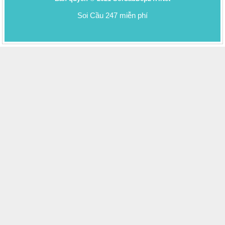
Soi Cầu 247 miễn phí